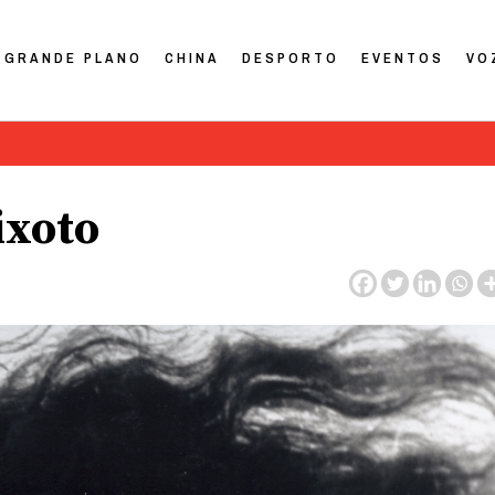
GRANDE PLANO
CHINA
DESPORTO
EVENTOS
VO
ixoto