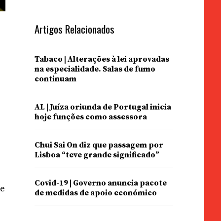
Artigos Relacionados
Tabaco | Alterações à lei aprovadas
na especialidade. Salas de fumo
continuam
AL | Juíza oriunda de Portugal inicia
hoje funções como assessora
Chui Sai On diz que passagem por
Lisboa “teve grande significado”
Covid-19 | Governo anuncia pacote
de
de medidas de apoio económico