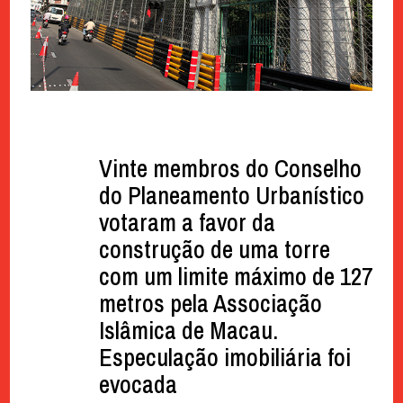
Vinte membros do Conselho
do Planeamento Urbanístico
votaram a favor da
construção de uma torre
com um limite máximo de 127
metros pela Associação
Islâmica de Macau.
Especulação imobiliária foi
evocada