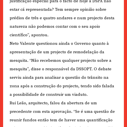
justificação especial para o facto de hoje a DSPA não
estar cá representada? Tem sempre opinião sobre
prédios de três e quatro andares e num projecto desta
natureza não podemos contar com o seu apoio
científico”, apontou.
Neto Valente questionou ainda o Governo quanto à
apresentação de um projecto de remodelação da
mesquita. “Não recebemos qualquer projecto sobre a
mesquita”, disse o responsável da DSSOPT. O debate
serviu ainda para analisar a questão do trânsito na
zona após a construção do projecto, tendo sido falada
a possibilidade de construir um viaduto.
Rui Leão, arquitecto, falou da abertura de um
precedente com esta aprovação. “Se é uma questão de
reunir fundos então tem de haver uma quantificação