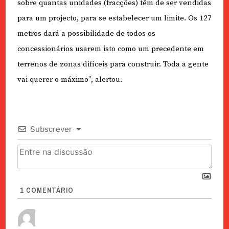
sobre quantas unidades (fracções) têm de ser vendidas
para um projecto, para se estabelecer um limite. Os 127
metros dará a possibilidade de todos os
concessionários usarem isto como um precedente em
terrenos de zonas difíceis para construir. Toda a gente
vai querer o máximo”, alertou.
Subscrever
1
COMENTÁRIO