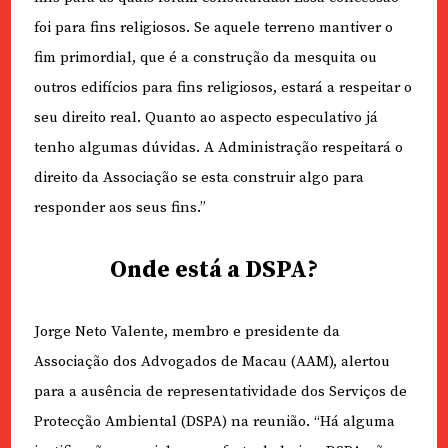
foi para fins religiosos. Se aquele terreno mantiver o
fim primordial, que é a construção da mesquita ou
outros edifícios para fins religiosos, estará a respeitar o
seu direito real. Quanto ao aspecto especulativo já
tenho algumas dúvidas. A Administração respeitará o
direito da Associação se esta construir algo para
responder aos seus fins.”
Onde está a DSPA?
Jorge Neto Valente, membro e presidente da
Associação dos Advogados de Macau (AAM), alertou
para a ausência de representatividade dos Serviços de
Protecção Ambiental (DSPA) na reunião. “Há alguma