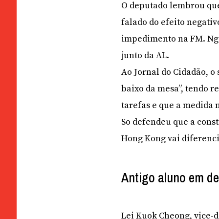
O deputado lembrou que
falado do efeito negativ
impedimento na FM. Ng 
junto da AL.
Ao Jornal do Cidadão, o 
baixo da mesa”, tendo 
tarefas e que a medida
So defendeu que a cons
Hong Kong vai diferenci
Antigo aluno em d
Lei Kuok Cheong, vice-