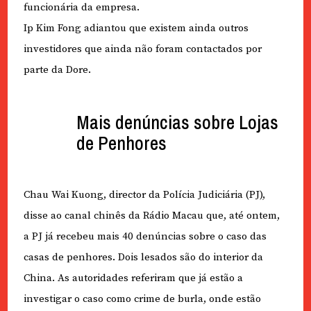
funcionária da empresa.
Ip Kim Fong adiantou que existem ainda outros
investidores que ainda não foram contactados por
parte da Dore.
Mais denúncias sobre Lojas
de Penhores
Chau Wai Kuong, director da Polícia Judiciária (PJ),
disse ao canal chinês da Rádio Macau que, até ontem,
a PJ já recebeu mais 40 denúncias sobre o caso das
casas de penhores. Dois lesados são do interior da
China. As autoridades referiram que já estão a
investigar o caso como crime de burla, onde estão