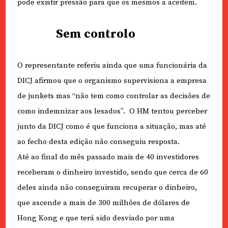
pode existir pressão para que os mesmos a aceitem.
Sem controlo
O representante referiu ainda que uma funcionária da
DICJ afirmou que o organismo supervisiona a empresa
de junkets mas “não tem como controlar as decisões de
como indemnizar aos lesados”. O HM tentou perceber
junto da DICJ como é que funciona a situação, mas até
ao fecho desta edição não conseguiu resposta.
Até ao final do mês passado mais de 40 investidores
receberam o dinheiro investido, sendo que cerca de 60
deles ainda não conseguiram recuperar o dinheiro,
que ascende a mais de 300 milhões de dólares de
Hong Kong e que terá sido desviado por uma