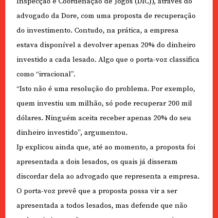
Inspecção e Coordenação de Jogos (DICJ), através do
advogado da Dore, com uma proposta de recuperação
do investimento. Contudo, na prática, a empresa
estava disponível a devolver apenas 20% do dinheiro
investido a cada lesado. Algo que o porta-voz classifica
como “irracional”.
“Isto não é uma resolução do problema. Por exemplo,
quem investiu um milhão, só pode recuperar 200 mil
dólares. Ninguém aceita receber apenas 20% do seu
dinheiro investido”, argumentou.
Ip explicou ainda que, até ao momento, a proposta foi
apresentada a dois lesados, os quais já disseram
discordar dela ao advogado que representa a empresa.
O porta-voz prevê que a proposta possa vir a ser
apresentada a todos lesados, mas defende que não