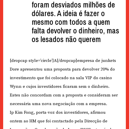
foram desviados milhões de
dólares. A ideia é fazer o
mesmo com todos a quem
falta devolver o dinheiro, mas
os lesados não querem
[dropcap style=’circle’]A[/dropcap]empresa de junkets
Dore apresentou uma proposta para devolver 20% do
investimento que foi colocado na sala VIP do casino
Wynn e cujos investidores ficaram sem o dinheiro.
Estes não concordam com a proposta e consideram ser
necessária uma nova negociação com a empresa.
Ip Kim Fong, porta-voz dos investidores, afirmou
ontem ao HM que foi contactado pela Direcção de