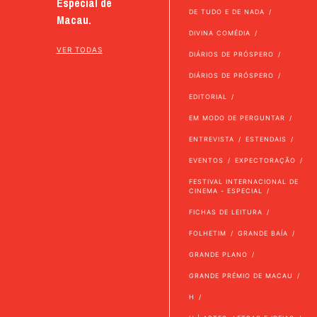
Especial de
DE TUDO E DE NADA
Macau.
DIVINA COMÉDIA
VER TODAS
DIÁRIOS DE PRÓSPERO
DIÁRIOS DE PRÓSPERO
EDITORIAL
EM MODO DE PERGUNTAR
ENTREVISTA
ESTENDAIS
EVENTOS
EXPECTORAÇÃO
FESTIVAL INTERNACIONAL DE
CINEMA - ESPECIAL
FICHAS DE LEITURA
FOLHETIM
GRANDE BAÍA
GRANDE PLANO
GRANDE PRÉMIO DE MACAU
H