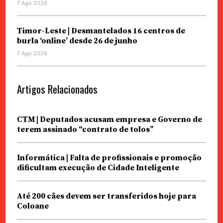
7 Ago 2026
Timor-Leste | Desmantelados 16 centros de
burla ‘online’ desde 26 de junho
7 Ago 2026
Artigos Relacionados
CTM | Deputados acusam empresa e Governo de
terem assinado “contrato de tolos”
Informática | Falta de profissionais e promoção
dificultam execução de Cidade Inteligente
Até 200 cães devem ser transferidos hoje para
Coloane