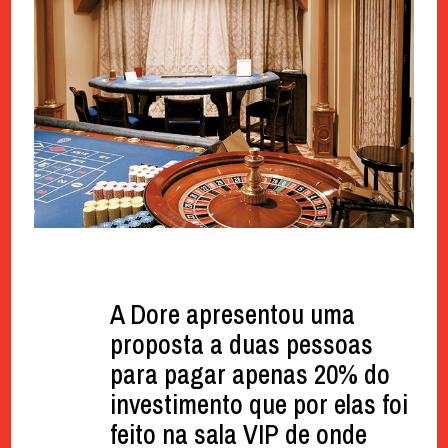
A Dore apresentou uma
proposta a duas pessoas
para pagar apenas 20% do
investimento que por elas foi
feito na sala VIP de onde