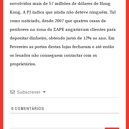
envolvidos mais de 57 milhões de dólares de Hong
Kong. A PJ indica que ainda não deteve ninguém. Tal
como noticiado, desde 2007 que quatros casas de
penhores na zona da ZAPE angariavam clientes para
depositar dinheiro, obtendo juros de 12% ao ano. Em
Fevereiro as portas destas lojas fecharam e até então
os lesados não conseguem contactar com os
proprietários.
Subscrever
0
COMENTÁRIOS