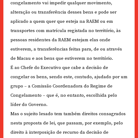
congelamento vai impedir qualquer movimento,
alteração ou transferência desses bens e pode ser
aplicado a quem quer que esteja na RAEM ou em
transportes com matrícula registada no território, às
pessoas residentes da RAEM estejam elas onde
estiverem, a transferências feitas para, de ou através
de Macau e aos bens que estiverem no território.
É ao Chefe do Executivo que cabe a decisão de
congelar os bens, sendo este, contudo, ajudado por um
grupo – a Comissão Coordenadora do Regime de
Congelamento – que é, no entanto, escolhida pelo
líder do Governo.
Mas o sujeito lesado tem também direitos consagrados
nesta proposta de lei, que passam, por exemplo, pelo
direito à interposição de recurso da decisão de