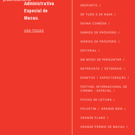
Administrativa
DESPORTO
Especial de
DE TUDO E DE NADA
Macau.
DIVINA COMÉDIA
VER TODAS
DIÁRIOS DE PRÓSPERO
DIÁRIOS DE PRÓSPERO
EDITORIAL
EM MODO DE PERGUNTAR
ENTREVISTA
ESTENDAIS
EVENTOS
EXPECTORAÇÃO
FESTIVAL INTERNACIONAL DE
CINEMA - ESPECIAL
FICHAS DE LEITURA
FOLHETIM
GRANDE BAÍA
GRANDE PLANO
GRANDE PRÉMIO DE MACAU