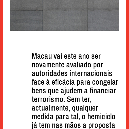
Macau vai este ano ser
novamente avaliado por
autoridades internacionais
face à eficácia para congelar
bens que ajudem a financiar
terrorismo. Sem ter,
actualmente, qualquer
medida para tal, o hemiciclo
já tem nas mãos a proposta