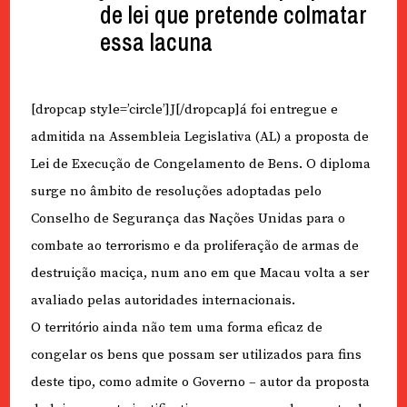
de lei que pretende colmatar
essa lacuna
[dropcap style=’circle’]J[/dropcap]á foi entregue e
admitida na Assembleia Legislativa (AL) a proposta de
Lei de Execução de Congelamento de Bens. O diploma
surge no âmbito de resoluções adoptadas pelo
Conselho de Segurança das Nações Unidas para o
combate ao terrorismo e da proliferação de armas de
destruição maciça, num ano em que Macau volta a ser
avaliado pelas autoridades internacionais.
O território ainda não tem uma forma eficaz de
congelar os bens que possam ser utilizados para fins
deste tipo, como admite o Governo – autor da proposta