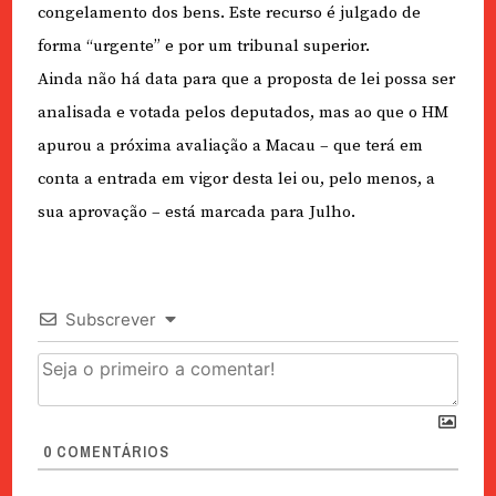
congelamento dos bens. Este recurso é julgado de
forma “urgente” e por um tribunal superior.
Ainda não há data para que a proposta de lei possa ser
analisada e votada pelos deputados, mas ao que o HM
apurou a próxima avaliação a Macau – que terá em
conta a entrada em vigor desta lei ou, pelo menos, a
sua aprovação – está marcada para Julho.
Subscrever
0
COMENTÁRIOS