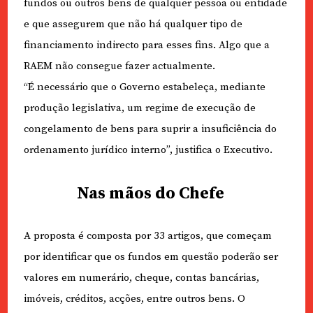
fundos ou outros bens de qualquer pessoa ou entidade
e que assegurem que não há qualquer tipo de
financiamento indirecto para esses fins. Algo que a
RAEM não consegue fazer actualmente.
“É necessário que o Governo estabeleça, mediante
produção legislativa, um regime de execução de
congelamento de bens para suprir a insuficiência do
ordenamento jurídico interno”, justifica o Executivo.
Nas mãos do Chefe
A proposta é composta por 33 artigos, que começam
por identificar que os fundos em questão poderão ser
valores em numerário, cheque, contas bancárias,
imóveis, créditos, acções, entre outros bens. O