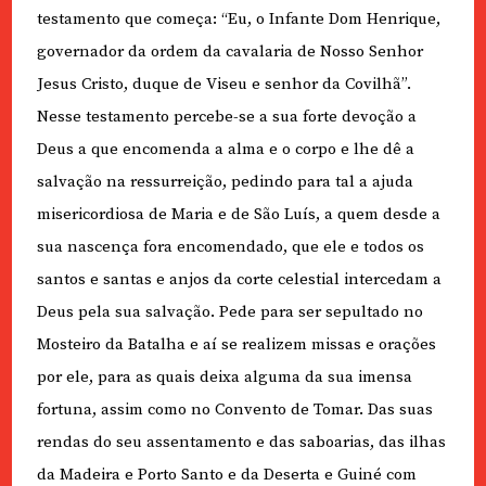
testamento que começa: “Eu, o Infante Dom Henrique,
governador da ordem da cavalaria de Nosso Senhor
Jesus Cristo, duque de Viseu e senhor da Covilhã”.
Nesse testamento percebe-se a sua forte devoção a
Deus a que encomenda a alma e o corpo e lhe dê a
salvação na ressurreição, pedindo para tal a ajuda
misericordiosa de Maria e de São Luís, a quem desde a
sua nascença fora encomendado, que ele e todos os
santos e santas e anjos da corte celestial intercedam a
Deus pela sua salvação. Pede para ser sepultado no
Mosteiro da Batalha e aí se realizem missas e orações
por ele, para as quais deixa alguma da sua imensa
fortuna, assim como no Convento de Tomar. Das suas
rendas do seu assentamento e das saboarias, das ilhas
da Madeira e Porto Santo e da Deserta e Guiné com