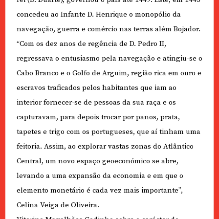
concedeu ao Infante D. Henrique o monopólio da
navegação, guerra e comércio nas terras além Bojador.
“Com os dez anos de regência de D. Pedro II,
regressava o entusiasmo pela navegação e atingiu-se o
Cabo Branco e o Golfo de Arguim, região rica em ouro e
escravos traficados pelos habitantes que iam ao
interior fornecer-se de pessoas da sua raça e os
capturavam, para depois trocar por panos, prata,
tapetes e trigo com os portugueses, que aí tinham uma
feitoria. Assim, ao explorar vastas zonas do Atlântico
Central, um novo espaço geoeconómico se abre,
levando a uma expansão da economia e em que o
elemento monetário é cada vez mais importante”,
Celina Veiga de Oliveira.