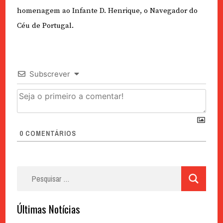
homenagem ao Infante D. Henrique, o Navegador do
Céu de Portugal.
Subscrever
0
COMENTÁRIOS
Pesquisar
por:
Últimas Notícias