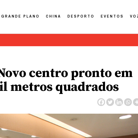
GRANDE PLANO
CHINA
DESPORTO
EVENTOS
VO
Novo centro pronto em
mil metros quadrados