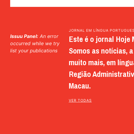
JORNAL EM LÍNGUA PORTUGUE
Issuu Panel:
An error
Este é o jornal Hoje 
occurred while we try
Somos as notícias, a 
list your publications
muito mais, em língu
Região Administrativ
Macau.
VER TODAS