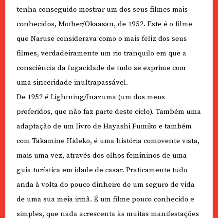
tenha conseguido mostrar um dos seus filmes mais
conhecidos, Mother/Okaasan, de 1952. Este é o filme
que Naruse considerava como o mais feliz dos seus
filmes, verdadeiramente um rio tranquilo em que a
consciência da fugacidade de tudo se exprime com
uma sinceridade inultrapassável.
De 1952 é Lightning/Inazuma (um dos meus
preferidos, que não faz parte deste ciclo). Também uma
adaptação de um livro de Hayashi Fumiko e também
com Takamine Hideko, é uma história comovente vista,
mais uma vez, através dos olhos femininos de uma
guia turística em idade de casar. Praticamente tudo
anda à volta do pouco dinheiro de um seguro de vida
de uma sua meia irmã. É um filme pouco conhecido e
simples, que nada acrescenta às muitas manifestações