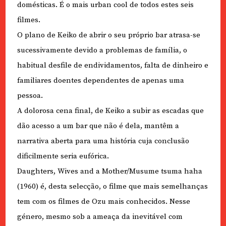
domésticas. É o mais urban cool de todos estes seis
filmes.
O plano de Keiko de abrir o seu próprio bar atrasa-se
sucessivamente devido a problemas de família, o
habitual desfile de endividamentos, falta de dinheiro e
familiares doentes dependentes de apenas uma
pessoa.
A dolorosa cena final, de Keiko a subir as escadas que
dão acesso a um bar que não é dela, mantêm a
narrativa aberta para uma história cuja conclusão
dificilmente seria eufórica.
Daughters, Wives and a Mother/Musume tsuma haha
(1960) é, desta selecção, o filme que mais semelhanças
tem com os filmes de Ozu mais conhecidos. Nesse
género, mesmo sob a ameaça da inevitável com