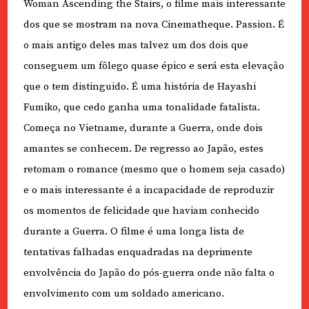
Woman Ascending the Stairs, o filme mais interessante
dos que se mostram na nova Cinematheque. Passion. É
o mais antigo deles mas talvez um dos dois que
conseguem um fôlego quase épico e será esta elevação
que o tem distinguido. É uma história de Hayashi
Fumiko, que cedo ganha uma tonalidade fatalista.
Começa no Vietname, durante a Guerra, onde dois
amantes se conhecem. De regresso ao Japão, estes
retomam o romance (mesmo que o homem seja casado)
e o mais interessante é a incapacidade de reproduzir
os momentos de felicidade que haviam conhecido
durante a Guerra. O filme é uma longa lista de
tentativas falhadas enquadradas na deprimente
envolvência do Japão do pós-guerra onde não falta o
envolvimento com um soldado americano.