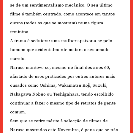
se de um sentimentalismo mecânico. O seu último
filme é também centrado, como acontece em tantos
outros (todos os que se mostram) numa figura
feminina.
A trama é sedutora: uma mulher apaixona-se pelo
homem que acidentalmente matara o seu amado
marido.
Naruse manteve-se, mesmo no final dos anos 60,
afastado de usos praticados por outros autores mais
ousados como Oshima, Wakamatsu Koji, Suzuki,
Nakagawa Nobuo ou Teshigahara, tendo escolhido
continuar a fazer o mesmo tipo de retratos de gente
comum.
Sem que se retire mérito à selecção de filmes de
Naruse mostrados este Novembro, é pena que se não