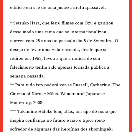
edifício em si é de uma justeza inultrapassável.
* Setsuko Hara, que fez 6 filmes com Ozu e ganhou
desse modo uma fama que se internacionalizou,
morreu com 95 anos no passado dia 5 de Setembro. O
desejo de levar uma vida recatada, desde que se
retirou em 1962, levou a que a notícia do seu
falecimento tenha sido apenas tornada pública a
semana passada.
** Para tudo isto poderá ver-se Russell, Catherine, The
Cinema of Naruse Mikio. Women and Japanese
Modernity, 2008.
*** Takamine Hideko tem, aliás, um tipo de rosto que
inspira confiança no futuro e não o típico rosto
sofredor de algumas das heroínas dos shomingeki