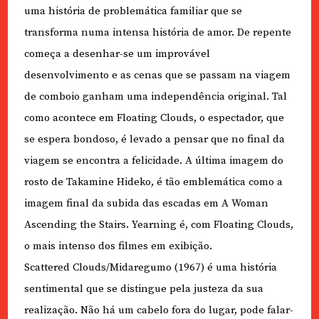
uma história de problemática familiar que se
transforma numa intensa história de amor. De repente
começa a desenhar-se um improvável
desenvolvimento e as cenas que se passam na viagem
de comboio ganham uma independência original. Tal
como acontece em Floating Clouds, o espectador, que
se espera bondoso, é levado a pensar que no final da
viagem se encontra a felicidade. A última imagem do
rosto de Takamine Hideko, é tão emblemática como a
imagem final da subida das escadas em A Woman
Ascending the Stairs. Yearning é, com Floating Clouds,
o mais intenso dos filmes em exibição.
Scattered Clouds/Midaregumo (1967) é uma história
sentimental que se distingue pela justeza da sua
realização. Não há um cabelo fora do lugar, pode falar-