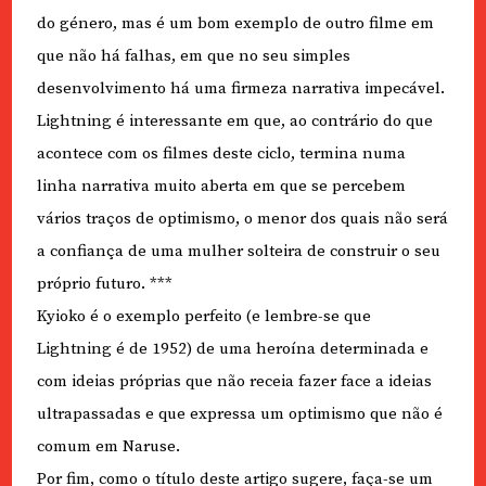
do género, mas é um bom exemplo de outro filme em
que não há falhas, em que no seu simples
desenvolvimento há uma firmeza narrativa impecável.
Lightning é interessante em que, ao contrário do que
acontece com os filmes deste ciclo, termina numa
linha narrativa muito aberta em que se percebem
vários traços de optimismo, o menor dos quais não será
a confiança de uma mulher solteira de construir o seu
próprio futuro. ***
Kyioko é o exemplo perfeito (e lembre-se que
Lightning é de 1952) de uma heroína determinada e
com ideias próprias que não receia fazer face a ideias
ultrapassadas e que expressa um optimismo que não é
comum em Naruse.
Por fim, como o título deste artigo sugere, faça-se um