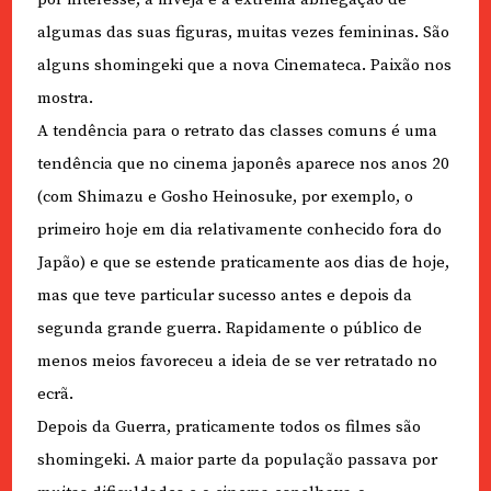
algumas das suas figuras, muitas vezes femininas. São
alguns shomingeki que a nova Cinemateca. Paixão nos
mostra.
A tendência para o retrato das classes comuns é uma
tendência que no cinema japonês aparece nos anos 20
(com Shimazu e Gosho Heinosuke, por exemplo, o
primeiro hoje em dia relativamente conhecido fora do
Japão) e que se estende praticamente aos dias de hoje,
mas que teve particular sucesso antes e depois da
segunda grande guerra. Rapidamente o público de
menos meios favoreceu a ideia de se ver retratado no
ecrã.
Depois da Guerra, praticamente todos os filmes são
shomingeki. A maior parte da população passava por