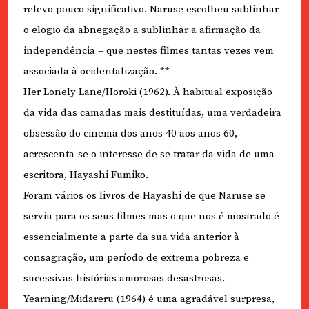
relevo pouco significativo. Naruse escolheu sublinhar
o elogio da abnegação a sublinhar a afirmação da
independência – que nestes filmes tantas vezes vem
associada à ocidentalização. **
Her Lonely Lane/Horoki (1962). À habitual exposição
da vida das camadas mais destituídas, uma verdadeira
obsessão do cinema dos anos 40 aos anos 60,
acrescenta-se o interesse de se tratar da vida de uma
escritora, Hayashi Fumiko.
Foram vários os livros de Hayashi de que Naruse se
serviu para os seus filmes mas o que nos é mostrado é
essencialmente a parte da sua vida anterior à
consagração, um período de extrema pobreza e
sucessivas histórias amorosas desastrosas.
Yearning/Midareru (1964) é uma agradável surpresa,