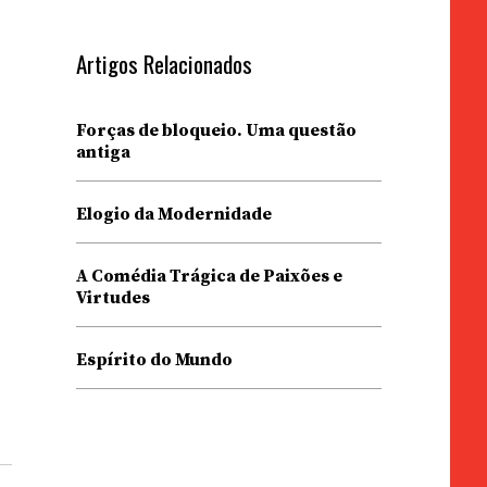
Artigos Relacionados
Forças de bloqueio. Uma questão
antiga
Elogio da Modernidade
A Comédia Trágica de Paixões e
Virtudes
Espírito do Mundo