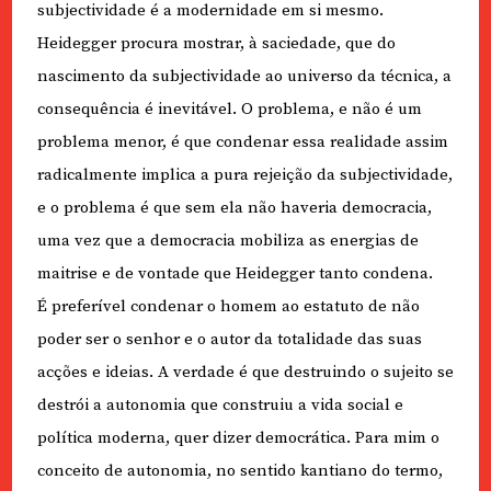
subjectividade é a modernidade em si mesmo.
Heidegger procura mostrar, à saciedade, que do
nascimento da subjectividade ao universo da técnica, a
consequência é inevitável. O problema, e não é um
problema menor, é que condenar essa realidade assim
radicalmente implica a pura rejeição da subjectividade,
e o problema é que sem ela não haveria democracia,
uma vez que a democracia mobiliza as energias de
maitrise e de vontade que Heidegger tanto condena.
É preferível condenar o homem ao estatuto de não
poder ser o senhor e o autor da totalidade das suas
acções e ideias. A verdade é que destruindo o sujeito se
destrói a autonomia que construiu a vida social e
política moderna, quer dizer democrática. Para mim o
conceito de autonomia, no sentido kantiano do termo,