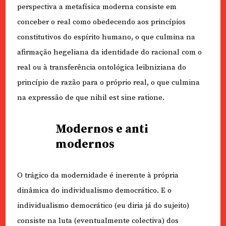
perspectiva a metafísica moderna consiste em
conceber o real como obedecendo aos princípios
constitutivos do espírito humano, o que culmina na
afirmação hegeliana da identidade do racional com o
real ou à transferência ontológica leibniziana do
princípio de razão para o próprio real, o que culmina
na expressão de que nihil est sine ratione.
Modernos e anti
modernos
O trágico da modernidade é inerente à própria
dinâmica do individualismo democrático. E o
individualismo democrático (eu diria já do sujeito)
consiste na luta (eventualmente colectiva) dos