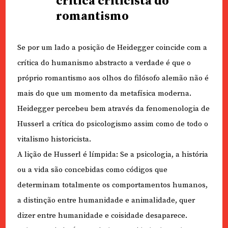
crítica criticista do
romantismo
Se por um lado a posição de Heidegger coincide com a
crítica do humanismo abstracto a verdade é que o
próprio romantismo aos olhos do filósofo alemão não é
mais do que um momento da metafísica moderna.
Heidegger percebeu bem através da fenomenologia de
Husserl a crítica do psicologismo assim como de todo o
vitalismo historicista.
A lição de Husserl é límpida: Se a psicologia, a história
ou a vida são concebidas como códigos que
determinam totalmente os comportamentos humanos,
a distinção entre humanidade e animalidade, quer
dizer entre humanidade e coisidade desaparece.