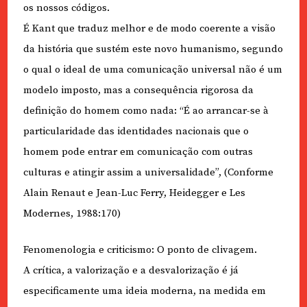
os nossos códigos.
É Kant que traduz melhor e de modo coerente a visão
da história que sustém este novo humanismo, segundo
o qual o ideal de uma comunicação universal não é um
modelo imposto, mas a consequência rigorosa da
definição do homem como nada: “É ao arrancar-se à
particularidade das identidades nacionais que o
homem pode entrar em comunicação com outras
culturas e atingir assim a universalidade”, (Conforme
Alain Renaut e Jean-Luc Ferry, Heidegger e Les
Modernes, 1988:170)
Fenomenologia e criticismo: O ponto de clivagem.
A crítica, a valorização e a desvalorização é já
especificamente uma ideia moderna, na medida em