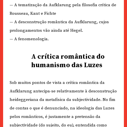
— A tematização da Aufklarung pela filosofia crítica de
Rousseau, Kant e Fichte
— A desconstrução romântica da Aufklarung, cujos
prolongamentos vão ainda até Hegel.
— A fenomenologia.
A crítica romântica do
humanismo das Luzes
Sob muitos pontos de vista a crítica romântica da
Aufklarung antecipa-se relativamente à desconstrução
heideggeriana da metafísica da subjectividade. No fim
de contas o que é denunciado, na ideologia das Luzes
pelos românticos, é justamente a pretensão da
subjectividade (do sujeito, do eu), entendida como