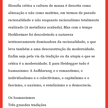
filosofia crítica a cultura de massa é descrita como
alienação e não como maitrise, em termos de pseudo
racionalidade e não enquanto racionalismo totalmente
realizado (A metafísica acabada). Mas com o tempo
Horkheimer foi descobrindo a natureza
intrinsecamente dominadora da racionalidade, o que
leva também a uma desconstrução da modernidade.
Enfim seja pela via da tradição ou da utopia o que se
critica é a modernidade. E para Heidegger tudo é
humanismo: A Aufklarung e o romantismo, o
individualismo e o colectivismo, o capitalismo e o
fascismo, o nazismo, o estalinismo e a democracia.
Os humanismos
Três grandes tradições