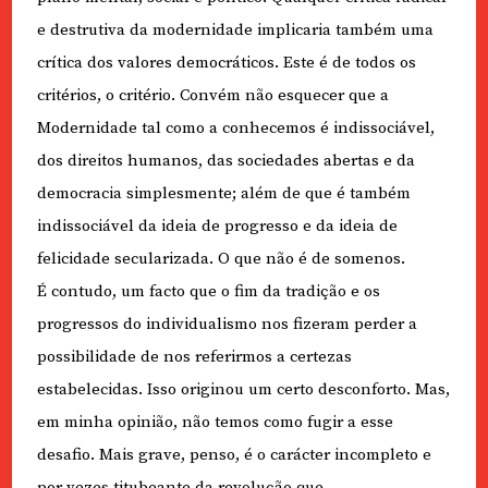
e destrutiva da modernidade implicaria também uma
crítica dos valores democráticos. Este é de todos os
critérios, o critério. Convém não esquecer que a
Modernidade tal como a conhecemos é indissociável,
dos direitos humanos, das sociedades abertas e da
democracia simplesmente; além de que é também
indissociável da ideia de progresso e da ideia de
felicidade secularizada. O que não é de somenos.
É contudo, um facto que o fim da tradição e os
progressos do individualismo nos fizeram perder a
possibilidade de nos referirmos a certezas
estabelecidas. Isso originou um certo desconforto. Mas,
em minha opinião, não temos como fugir a esse
desafio. Mais grave, penso, é o carácter incompleto e
por vezes titubeante da revolução que