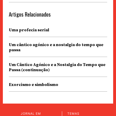
Artigos Relacionados
Uma profecia serial
Um cântico agónico e a nostalgia do tempo que
passa
Um Cântico Agónico e a Nostalgia do Tempo que
Passa (continuação)
Exorcismo e simbolismo
JORNAL EM
TEMAS