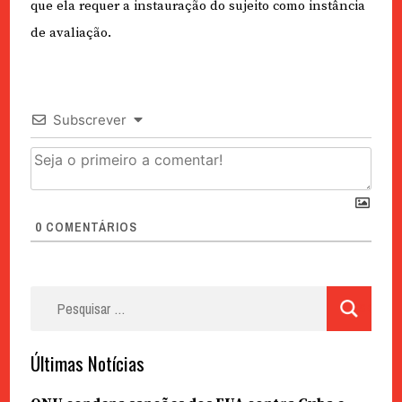
que ela requer a instauração do sujeito como instância
de avaliação.
Subscrever
0
COMENTÁRIOS
Pesquisar
por:
Últimas Notícias