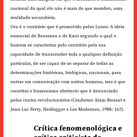
nacional da qual ele não é mais do que membro, uma
realidade secundária.
Ora é o contrário que é promovido pelas Luzes: A ideia
essencial de Rousseau e de Kant segundo a qual o
homem se caracteriza pelo contrário pela sua
capacidade de transcender toda e qualquer definição
particular, de ser capaz de se separar de todas as
determinações históricas, biológicas, nacionais, para
entrar em comunicação com outros homens, isso é que
constitui o humanismo abstracto que é denunciado
pelos contra revolucionários (Conforme Alain Renaut e
Jean-Luc Ferry, Heidegger e Les Modernes, 1988: 162).
Crítica fenomenológica e