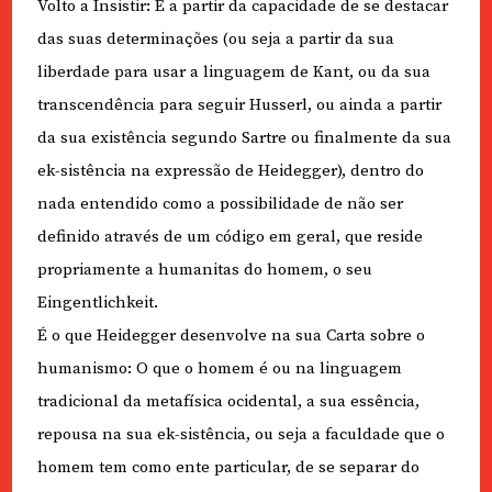
Volto a Insistir: É a partir da capacidade de se destacar
das suas determinações (ou seja a partir da sua
liberdade para usar a linguagem de Kant, ou da sua
transcendência para seguir Husserl, ou ainda a partir
da sua existência segundo Sartre ou finalmente da sua
ek-sistência na expressão de Heidegger), dentro do
nada entendido como a possibilidade de não ser
definido através de um código em geral, que reside
propriamente a humanitas do homem, o seu
Eingentlichkeit.
É o que Heidegger desenvolve na sua Carta sobre o
humanismo: O que o homem é ou na linguagem
tradicional da metafísica ocidental, a sua essência,
repousa na sua ek-sistência, ou seja a faculdade que o
homem tem como ente particular, de se separar do