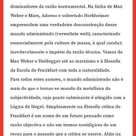
dominadores da razão instrumental. Na linha de Max
Weber e Marx, Adorno e sobretudo Horkheimer
empreendem uma verdadeira desconstrução desse
mundo administrado (verwaltete welt), caracterizado
essencialmente pela cultura de massa, à qual conduz
inevitavelmente o império da razão técnica. Vamos de
Max Weber e Heidegger até ao marxismo e à filosofia
da Escola de Frankfurt com toda a naturalidade.
Para todos estes autores, o mundo administrado não é
mais do que o tornar-se mundo da metafísica da
subjectividade, cujo ponto culminante é atingido com a
Lógica de Hegel. Simplesmente na filosofia crítica de
Frankfurt é em nome de um futuro pensado como
razão objectiva e não em termos nostálgicos de um
recuo para o passado que a crítica se exerce. Aliás na