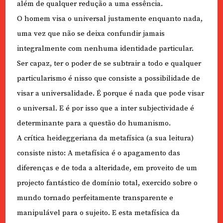
além de qualquer redução a uma essência.
O homem visa o universal justamente enquanto nada,
uma vez que não se deixa confundir jamais
integralmente com nenhuma identidade particular.
Ser capaz, ter o poder de se subtrair a todo e qualquer
particularismo é nisso que consiste a possibilidade de
visar a universalidade. É porque é nada que pode visar
o universal. E é por isso que a inter subjectividade é
determinante para a questão do humanismo.
A crítica heideggeriana da metafísica (a sua leitura)
consiste nisto: A metafísica é o apagamento das
diferenças e de toda a alteridade, em proveito de um
projecto fantástico de domínio total, exercido sobre o
mundo tornado perfeitamente transparente e
manipulável para o sujeito. E esta metafísica da