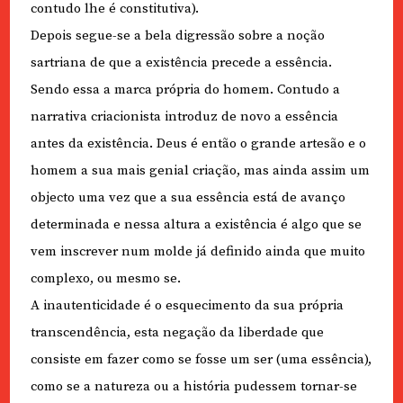
contudo lhe é constitutiva).
Depois segue-se a bela digressão sobre a noção
sartriana de que a existência precede a essência.
Sendo essa a marca própria do homem. Contudo a
narrativa criacionista introduz de novo a essência
antes da existência. Deus é então o grande artesão e o
homem a sua mais genial criação, mas ainda assim um
objecto uma vez que a sua essência está de avanço
determinada e nessa altura a existência é algo que se
vem inscrever num molde já definido ainda que muito
complexo, ou mesmo se.
A inautenticidade é o esquecimento da sua própria
transcendência, esta negação da liberdade que
consiste em fazer como se fosse um ser (uma essência),
como se a natureza ou a história pudessem tornar-se