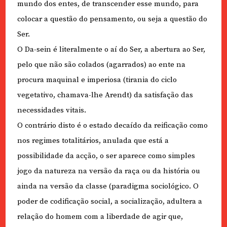
mundo dos entes, de transcender esse mundo, para
colocar a questão do pensamento, ou seja a questão do
Ser.
O Da-sein é literalmente o aí do Ser, a abertura ao Ser,
pelo que não são colados (agarrados) ao ente na
procura maquinal e imperiosa (tirania do ciclo
vegetativo, chamava-lhe Arendt) da satisfação das
necessidades vitais.
O contrário disto é o estado decaído da reificação como
nos regimes totalitários, anulada que está a
possibilidade da acção, o ser aparece como simples
jogo da natureza na versão da raça ou da história ou
ainda na versão da classe (paradigma sociológico. O
poder de codificação social, a socialização, adultera a
relação do homem com a liberdade de agir que,