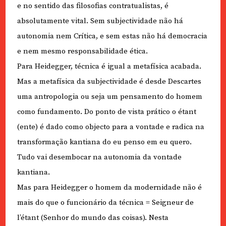
e no sentido das filosofias contratualistas, é
absolutamente vital. Sem subjectividade não há
autonomia nem Crítica, e sem estas não há democracia
e nem mesmo responsabilidade ética.
Para Heidegger, técnica é igual a metafísica acabada.
Mas a metafísica da subjectividade é desde Descartes
uma antropologia ou seja um pensamento do homem
como fundamento. Do ponto de vista prático o étant
(ente) é dado como objecto para a vontade e radica na
transformação kantiana do eu penso em eu quero.
Tudo vai desembocar na autonomia da vontade
kantiana.
Mas para Heidegger o homem da modernidade não é
mais do que o funcionário da técnica = Seigneur de
l’étant (Senhor do mundo das coisas). Nesta