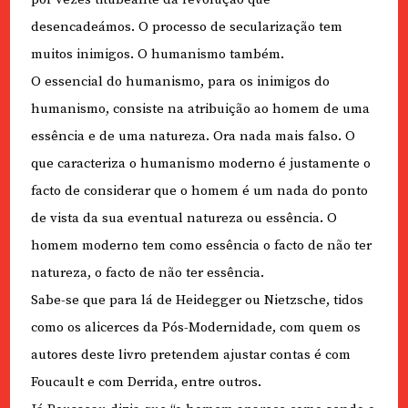
desencadeámos. O processo de secularização tem
muitos inimigos. O humanismo também.
O essencial do humanismo, para os inimigos do
humanismo, consiste na atribuição ao homem de uma
essência e de uma natureza. Ora nada mais falso. O
que caracteriza o humanismo moderno é justamente o
facto de considerar que o homem é um nada do ponto
de vista da sua eventual natureza ou essência. O
homem moderno tem como essência o facto de não ter
natureza, o facto de não ter essência.
Sabe-se que para lá de Heidegger ou Nietzsche, tidos
como os alicerces da Pós-Modernidade, com quem os
autores deste livro pretendem ajustar contas é com
Foucault e com Derrida, entre outros.