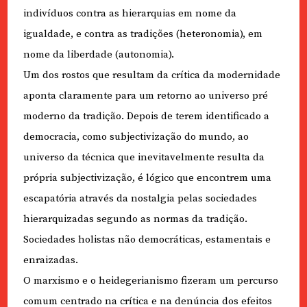
indivíduos contra as hierarquias em nome da
igualdade, e contra as tradições (heteronomia), em
nome da liberdade (autonomia).
Um dos rostos que resultam da crítica da modernidade
aponta claramente para um retorno ao universo pré
moderno da tradição. Depois de terem identificado a
democracia, como subjectivização do mundo, ao
universo da técnica que inevitavelmente resulta da
própria subjectivização, é lógico que encontrem uma
escapatória através da nostalgia pelas sociedades
hierarquizadas segundo as normas da tradição.
Sociedades holistas não democráticas, estamentais e
enraizadas.
O marxismo e o heidegerianismo fizeram um percurso
comum centrado na crítica e na denúncia dos efeitos