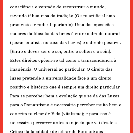
consciência e vontade de reconstruir o mundo,
fazendo tábua rasa da tradição (O seu artificialismo
prometaico e radical, portanto). Uma das oposições
maiores da filosofia das luzes é entre o direito natural
(jusracionalista no caso das Luzes) e o direito positivo.
[Entre o dever-ser e o ser, entre o sollen e o sein].
Estes direitos opõem-se tal como a transcendência à
imanência. O universal ao particular. O direito das
luzes pretende a universalidade face a um direito
positivo e histórico que é sempre um direito particular.
Para se perceber bem a evolução que se dá das Luzes
para o Romantismo é necessário perceber muito bem o
conceito nuclear de Vida (vitalismo); e para isso é
necessário percorrer antes o trajecto que vai desde a
Crítica da faculdade de julgar de Kant até aos