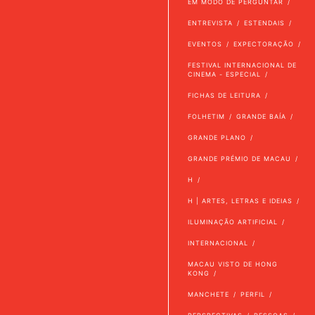
EM MODO DE PERGUNTAR
ENTREVISTA
ESTENDAIS
EVENTOS
EXPECTORAÇÃO
FESTIVAL INTERNACIONAL DE
CINEMA - ESPECIAL
FICHAS DE LEITURA
FOLHETIM
GRANDE BAÍA
GRANDE PLANO
GRANDE PRÉMIO DE MACAU
H
H | ARTES, LETRAS E IDEIAS
ILUMINAÇÃO ARTIFICIAL
INTERNACIONAL
MACAU VISTO DE HONG
KONG
MANCHETE
PERFIL