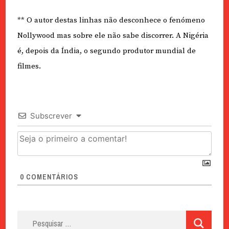
** O autor destas linhas não desconhece o fenómeno
Nollywood mas sobre ele não sabe discorrer. A Nigéria
é, depois da Índia, o segundo produtor mundial de
filmes.
Subscrever
0
COMENTÁRIOS
Pesquisar
por: