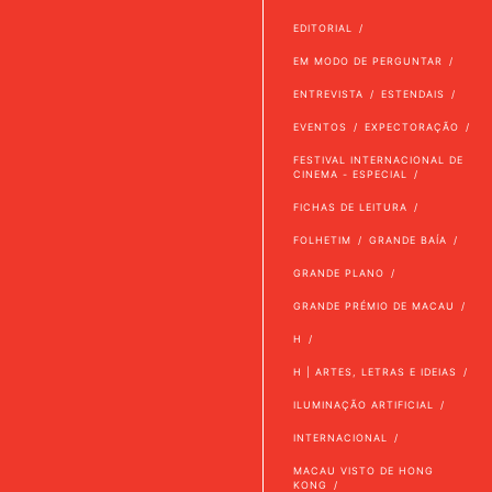
EDITORIAL
EM MODO DE PERGUNTAR
ENTREVISTA
ESTENDAIS
EVENTOS
EXPECTORAÇÃO
FESTIVAL INTERNACIONAL DE
CINEMA - ESPECIAL
FICHAS DE LEITURA
FOLHETIM
GRANDE BAÍA
GRANDE PLANO
GRANDE PRÉMIO DE MACAU
H
H | ARTES, LETRAS E IDEIAS
ILUMINAÇÃO ARTIFICIAL
INTERNACIONAL
MACAU VISTO DE HONG
KONG