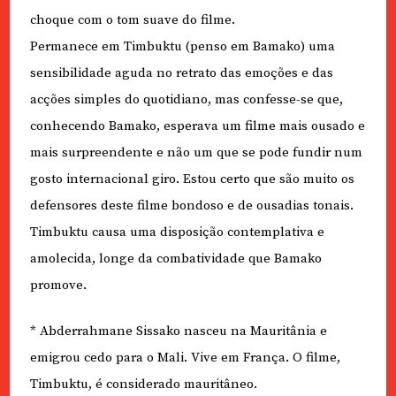
choque com o tom suave do filme.
Permanece em Timbuktu (penso em Bamako) uma
sensibilidade aguda no retrato das emoções e das
acções simples do quotidiano, mas confesse-se que,
conhecendo Bamako, esperava um filme mais ousado e
mais surpreendente e não um que se pode fundir num
gosto internacional giro. Estou certo que são muito os
defensores deste filme bondoso e de ousadias tonais.
Timbuktu causa uma disposição contemplativa e
amolecida, longe da combatividade que Bamako
promove.
* Abderrahmane Sissako nasceu na Mauritânia e
emigrou cedo para o Mali. Vive em França. O filme,
Timbuktu, é considerado mauritâneo.