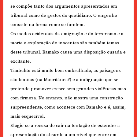
se compõe tanto dos argumentos apresentados em
tribunal como de gestos do quotidiano. O engenho
consiste na forma como se fundem.
Os medos ocidentais da emigração e do terrorismo e a
morte e exploração de inocentes são também temas
deste tribunal. Bamako causa uma disposição ousada e
excitante.
Timbuktu está muito bem embrulhado, as paisagens
são bonitas (na Mauritânea?) e a indignação que se
pretende promover cresce sem grandes violências mas
com firmeza. No entanto, não mostra uma construção
surpreendente, como acontece com Bamako e é, assim,
mais esquecível.
Elogie-se a recusa de cair na tentação de estender a
apresentação do absurdo a um nível que entre em