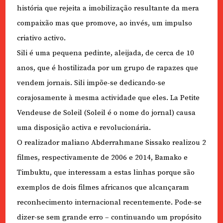
história que rejeita a imobilização resultante da mera
compaixão mas que promove, ao invés, um impulso
criativo activo.
Sili é uma pequena pedinte, aleijada, de cerca de 10
anos, que é hostilizada por um grupo de rapazes que
vendem jornais. Sili impõe-se dedicando-se
corajosamente à mesma actividade que eles. La Petite
Vendeuse de Soleil (Soleil é o nome do jornal) causa
uma disposição activa e revolucionária.
O realizador maliano Abderrahmane Sissako realizou 2
filmes, respectivamente de 2006 e 2014, Bamako e
Timbuktu, que interessam a estas linhas porque são
exemplos de dois filmes africanos que alcançaram
reconhecimento internacional recentemente. Pode-se
dizer-se sem grande erro – continuando um propósito