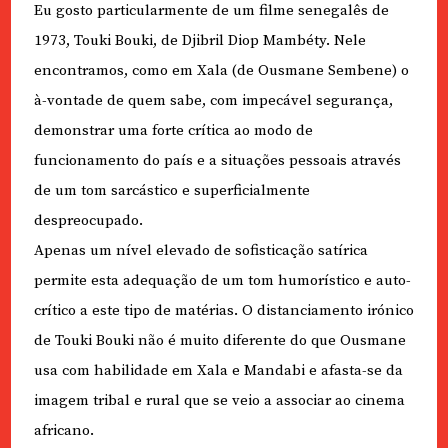
Eu gosto particularmente de um filme senegalês de
1973, Touki Bouki, de Djibril Diop Mambéty. Nele
encontramos, como em Xala (de Ousmane Sembene) o
à-vontade de quem sabe, com impecável segurança,
demonstrar uma forte crítica ao modo de
funcionamento do país e a situações pessoais através
de um tom sarcástico e superficialmente
despreocupado.
Apenas um nível elevado de sofisticação satírica
permite esta adequação de um tom humorístico e auto-
crítico a este tipo de matérias. O distanciamento irónico
de Touki Bouki não é muito diferente do que Ousmane
usa com habilidade em Xala e Mandabi e afasta-se da
imagem tribal e rural que se veio a associar ao cinema
africano.