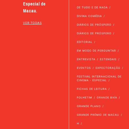
Especial de
DE TUDO E DE NADA
Macau.
DIVINA COMÉDIA
VER TODAS
DIÁRIOS DE PRÓSPERO
DIÁRIOS DE PRÓSPERO
EDITORIAL
EM MODO DE PERGUNTAR
ENTREVISTA
ESTENDAIS
EVENTOS
EXPECTORAÇÃO
FESTIVAL INTERNACIONAL DE
CINEMA - ESPECIAL
FICHAS DE LEITURA
FOLHETIM
GRANDE BAÍA
GRANDE PLANO
GRANDE PRÉMIO DE MACAU
H