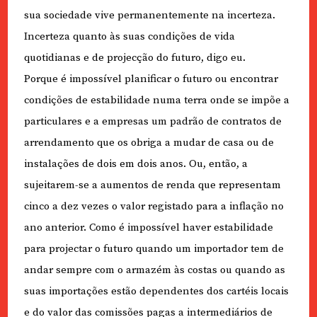
sua sociedade vive permanentemente na incerteza.
Incerteza quanto às suas condições de vida
quotidianas e de projecção do futuro, digo eu.
Porque é impossível planificar o futuro ou encontrar
condições de estabilidade numa terra onde se impõe a
particulares e a empresas um padrão de contratos de
arrendamento que os obriga a mudar de casa ou de
instalações de dois em dois anos. Ou, então, a
sujeitarem-se a aumentos de renda que representam
cinco a dez vezes o valor registado para a inflação no
ano anterior. Como é impossível haver estabilidade
para projectar o futuro quando um importador tem de
andar sempre com o armazém às costas ou quando as
suas importações estão dependentes dos cartéis locais
e do valor das comissões pagas a intermediários de