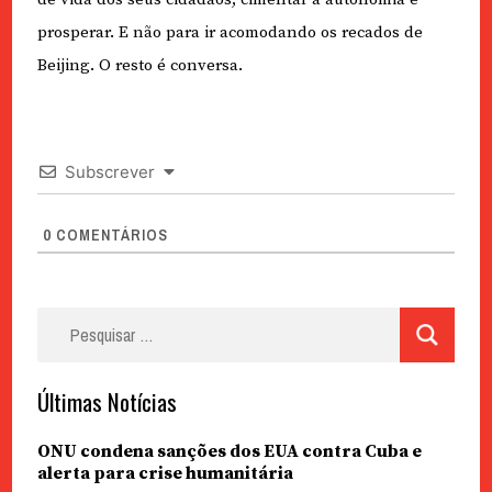
prosperar. E não para ir acomodando os recados de
Beijing. O resto é conversa.
Subscrever
0
COMENTÁRIOS
Pesquisar
por:
Últimas Notícias
ONU condena sanções dos EUA contra Cuba e
alerta para crise humanitária