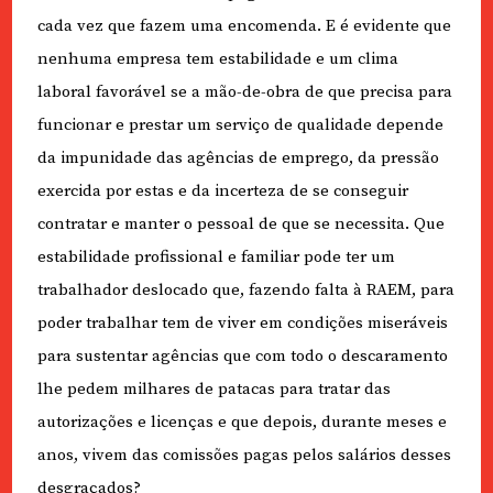
cada vez que fazem uma encomenda. E é evidente que
nenhuma empresa tem estabilidade e um clima
laboral favorável se a mão-de-obra de que precisa para
funcionar e prestar um serviço de qualidade depende
da impunidade das agências de emprego, da pressão
exercida por estas e da incerteza de se conseguir
contratar e manter o pessoal de que se necessita. Que
estabilidade profissional e familiar pode ter um
trabalhador deslocado que, fazendo falta à RAEM, para
poder trabalhar tem de viver em condições miseráveis
para sustentar agências que com todo o descaramento
lhe pedem milhares de patacas para tratar das
autorizações e licenças e que depois, durante meses e
anos, vivem das comissões pagas pelos salários desses
desgraçados?