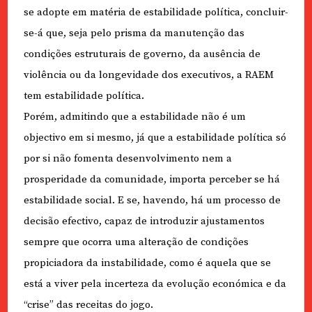
se adopte em matéria de estabilidade política, concluir-
se-á que, seja pelo prisma da manutenção das
condições estruturais de governo, da ausência de
violência ou da longevidade dos executivos, a RAEM
tem estabilidade política.
Porém, admitindo que a estabilidade não é um
objectivo em si mesmo, já que a estabilidade política só
por si não fomenta desenvolvimento nem a
prosperidade da comunidade, importa perceber se há
estabilidade social. E se, havendo, há um processo de
decisão efectivo, capaz de introduzir ajustamentos
sempre que ocorra uma alteração de condições
propiciadora da instabilidade, como é aquela que se
está a viver pela incerteza da evolução económica e da
“crise” das receitas do jogo.