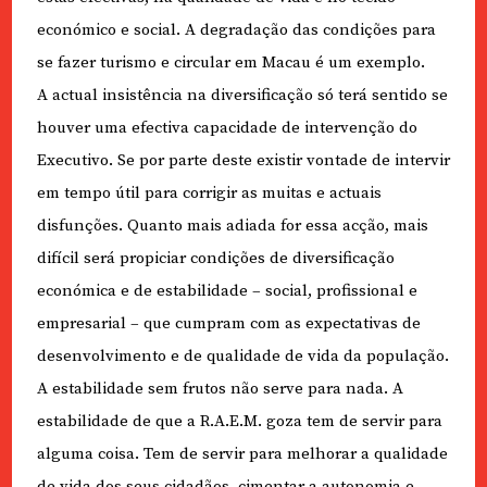
económico e social. A degradação das condições para
se fazer turismo e circular em Macau é um exemplo.
A actual insistência na diversificação só terá sentido se
houver uma efectiva capacidade de intervenção do
Executivo. Se por parte deste existir vontade de intervir
em tempo útil para corrigir as muitas e actuais
disfunções. Quanto mais adiada for essa acção, mais
difícil será propiciar condições de diversificação
económica e de estabilidade – social, profissional e
empresarial – que cumpram com as expectativas de
desenvolvimento e de qualidade de vida da população.
A estabilidade sem frutos não serve para nada. A
estabilidade de que a R.A.E.M. goza tem de servir para
alguma coisa. Tem de servir para melhorar a qualidade
de vida dos seus cidadãos, cimentar a autonomia e