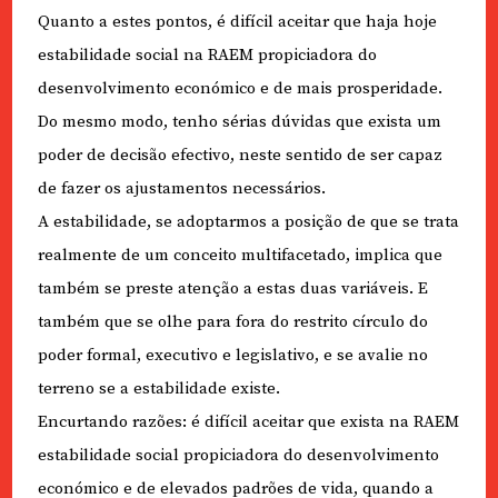
Quanto a estes pontos, é difícil aceitar que haja hoje
estabilidade social na RAEM propiciadora do
desenvolvimento económico e de mais prosperidade.
Do mesmo modo, tenho sérias dúvidas que exista um
poder de decisão efectivo, neste sentido de ser capaz
de fazer os ajustamentos necessários.
A estabilidade, se adoptarmos a posição de que se trata
realmente de um conceito multifacetado, implica que
também se preste atenção a estas duas variáveis. E
também que se olhe para fora do restrito círculo do
poder formal, executivo e legislativo, e se avalie no
terreno se a estabilidade existe.
Encurtando razões: é difícil aceitar que exista na RAEM
estabilidade social propiciadora do desenvolvimento
económico e de elevados padrões de vida, quando a