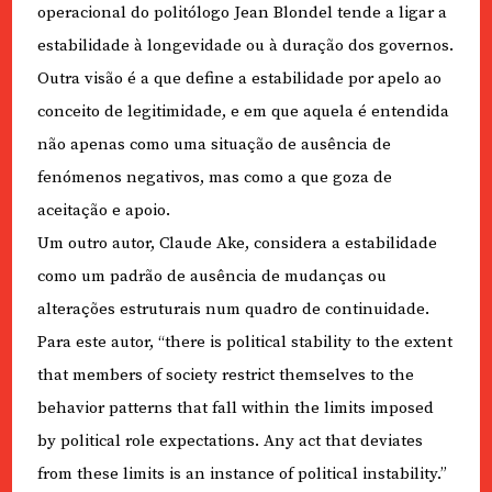
operacional do politólogo Jean Blondel tende a ligar a
estabilidade à longevidade ou à duração dos governos.
Outra visão é a que define a estabilidade por apelo ao
conceito de legitimidade, e em que aquela é entendida
não apenas como uma situação de ausência de
fenómenos negativos, mas como a que goza de
aceitação e apoio.
Um outro autor, Claude Ake, considera a estabilidade
como um padrão de ausência de mudanças ou
alterações estruturais num quadro de continuidade.
Para este autor, “there is political stability to the extent
that members of society restrict themselves to the
behavior patterns that fall within the limits imposed
by political role expectations. Any act that deviates
from these limits is an instance of political instability.”