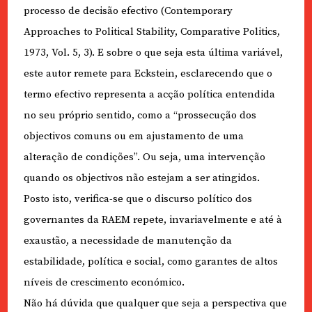
processo de decisão efectivo (Contemporary
Approaches to Political Stability, Comparative Politics,
1973, Vol. 5, 3). E sobre o que seja esta última variável,
este autor remete para Eckstein, esclarecendo que o
termo efectivo representa a acção política entendida
no seu próprio sentido, como a “prossecução dos
objectivos comuns ou em ajustamento de uma
alteração de condições”. Ou seja, uma intervenção
quando os objectivos não estejam a ser atingidos.
Posto isto, verifica-se que o discurso político dos
governantes da RAEM repete, invariavelmente e até à
exaustão, a necessidade de manutenção da
estabilidade, política e social, como garantes de altos
níveis de crescimento económico.
Não há dúvida que qualquer que seja a perspectiva que