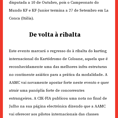
disputada a 10 de Outubro, pois o Campeonato do
Mundo KF e KF-Junior termina a 27 de Setembro em La
Conca (Itália).
De volta à ribalta
Este evento marcará o regresso do à ribalta do karting
internacional do Kartódromo de Coloane, aquela que é
reconhecidamente uma das melhores infra-estruturas
no continente asiático para a prática da modalidade. A
AAMC vai novamente apostar forte neste evento e quer
atrair uma panóplia forte de concorrentes
estrangeiros. A CIK-FIA publicou uma nota no final de
Julho na sua página electrónica dizendo que a AAMC
vai oferecer aos pilotos internacionais das classes