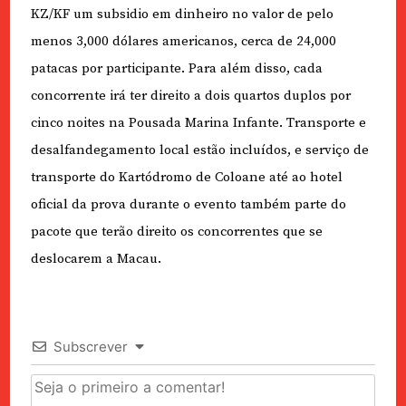
KZ/KF um subsidio em dinheiro no valor de pelo
menos 3,000 dólares americanos, cerca de 24,000
patacas por participante. Para além disso, cada
concorrente irá ter direito a dois quartos duplos por
cinco noites na Pousada Marina Infante. Transporte e
desalfandegamento local estão incluídos, e serviço de
transporte do Kartódromo de Coloane até ao hotel
oficial da prova durante o evento também parte do
pacote que terão direito os concorrentes que se
deslocarem a Macau.
Subscrever