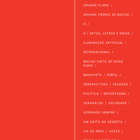
GRANDE PLANO
GRANDE PRÉMIO DE MACAU
H
H | ARTES, LETRAS E IDEIAS
ILUMINAÇÃO ARTIFICIAL
INTERNACIONAL
MACAU VISTO DE HONG
KONG
MANCHETE
PERFIL
PERSPECTIVAS
PESSOAS
POLÍTICA
REPORTAGEM
SEXANÁLISE
SOCIEDADE
SORRINDO SEMPRE
UM GRITO NO DESERTO
VIA DO MEIO
VOZES