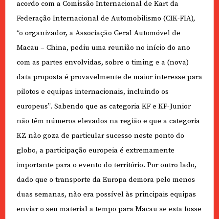
acordo com a Comissão Internacional de Kart da
Federação Internacional de Automobilismo (CIK-FIA),
“o organizador, a Associação Geral Automóvel de
Macau – China, pediu uma reunião no início do ano
com as partes envolvidas, sobre o timing e a (nova)
data proposta é provavelmente de maior interesse para
pilotos e equipas internacionais, incluindo os
europeus”. Sabendo que as categoria KF e KF-Junior
não têm números elevados na região e que a categoria
KZ não goza de particular sucesso neste ponto do
globo, a participação europeia é extremamente
importante para o evento do território. Por outro lado,
dado que o transporte da Europa demora pelo menos
duas semanas, não era possível às principais equipas
enviar o seu material a tempo para Macau se esta fosse