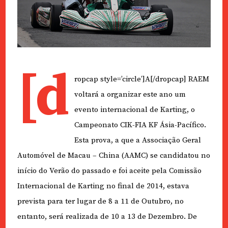
[d
ropcap style=’circle’]A[/dropcap] RAEM
voltará a organizar este ano um
evento internacional de Karting, o
Campeonato CIK-FIA KF Ásia-Pacífico.
Esta prova, a que a Associação Geral
Automóvel de Macau – China (AAMC) se candidatou no
início do Verão do passado e foi aceite pela Comissão
Internacional de Karting no final de 2014, estava
prevista para ter lugar de 8 a 11 de Outubro, no
entanto, será realizada de 10 a 13 de Dezembro. De