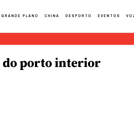
GRANDE PLANO
CHINA
DESPORTO
EVENTOS
VO
do porto interior