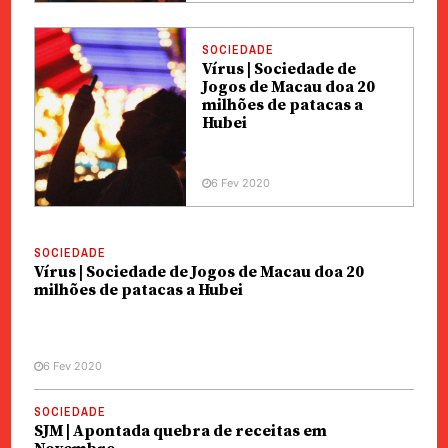
SOCIEDADE
Vírus | Sociedade de
Jogos de Macau doa 20
milhões de patacas a
Hubei
6 Fev 2020
SOCIEDADE
Vírus | Sociedade de Jogos de Macau doa 20
milhões de patacas a Hubei
6 Fev 2020
SOCIEDADE
SJM | Apontada quebra de receitas em