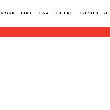
GRANDE PLANO
CHINA
DESPORTO
EVENTOS
VO