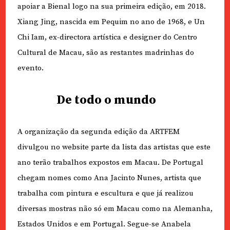
apoiar a Bienal logo na sua primeira edição, em 2018.
Xiang Jing, nascida em Pequim no ano de 1968, e Un
Chi Iam, ex-directora artística e designer do Centro
Cultural de Macau, são as restantes madrinhas do
evento.
De todo o mundo
A organização da segunda edição da ARTFEM
divulgou no website parte da lista das artistas que este
ano terão trabalhos expostos em Macau. De Portugal
chegam nomes como Ana Jacinto Nunes, artista que
trabalha com pintura e escultura e que já realizou
diversas mostras não só em Macau como na Alemanha,
Estados Unidos e em Portugal. Segue-se Anabela