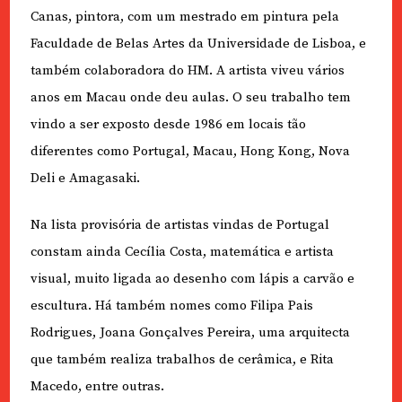
Canas, pintora, com um mestrado em pintura pela
Faculdade de Belas Artes da Universidade de Lisboa, e
também colaboradora do HM. A artista viveu vários
anos em Macau onde deu aulas. O seu trabalho tem
vindo a ser exposto desde 1986 em locais tão
diferentes como Portugal, Macau, Hong Kong, Nova
Deli e Amagasaki.
Na lista provisória de artistas vindas de Portugal
constam ainda Cecília Costa, matemática e artista
visual, muito ligada ao desenho com lápis a carvão e
escultura. Há também nomes como Filipa Pais
Rodrigues, Joana Gonçalves Pereira, uma arquitecta
que também realiza trabalhos de cerâmica, e Rita
Macedo, entre outras.