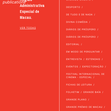
publications
Administrativa
DESPORTO
Especial de
DE TUDO E DE NADA
Macau.
DIVINA COMÉDIA
VER TODAS
DIÁRIOS DE PRÓSPERO
DIÁRIOS DE PRÓSPERO
EDITORIAL
EM MODO DE PERGUNTAR
ENTREVISTA
ESTENDAIS
EVENTOS
EXPECTORAÇÃO
FESTIVAL INTERNACIONAL DE
CINEMA - ESPECIAL
FICHAS DE LEITURA
FOLHETIM
GRANDE BAÍA
GRANDE PLANO
GRANDE PRÉMIO DE MACAU