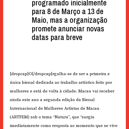
programado inicialmente
para 8 de Março a 13 de
Maio, mas a organização
promete anunciar novas
datas para breve
[dropcap]O[/dropcap]rgulha-se de ser a primeira e
única bienal dedicada ao trabalho artístico feito por
mulheres e está de volta à cidade. Macau vai receber
ainda este ano a segunda edição da Bienal
Internacional de Mulheres Artistas de Macau
(ARTFEM) sob o tema “Natura”, que “surgiu
imediatamente como resposta ao momento que se vive