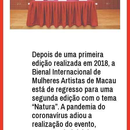
Depois de uma primeira
edição realizada em 2018, a
Bienal Internacional de
Mulheres Artistas de Macau
está de regresso para uma
segunda edição com o tema
“Natura”. A pandemia do
coronavírus adiou a
realização do evento,