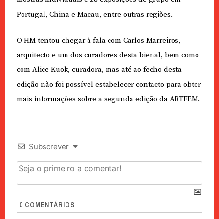
Portugal, China e Macau, entre outras regiões.
O HM tentou chegar à fala com Carlos Marreiros,
arquitecto e um dos curadores desta bienal, bem como
com Alice Kuok, curadora, mas até ao fecho desta
edição não foi possível estabelecer contacto para obter
mais informações sobre a segunda edição da ARTFEM.
Subscrever
0
COMENTÁRIOS