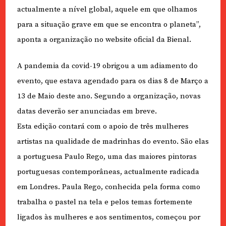
actualmente a nível global, aquele em que olhamos
para a situação grave em que se encontra o planeta”,
aponta a organização no website oficial da Bienal.
A pandemia da covid-19 obrigou a um adiamento do
evento, que estava agendado para os dias 8 de Março a
13 de Maio deste ano. Segundo a organização, novas
datas deverão ser anunciadas em breve.
Esta edição contará com o apoio de três mulheres
artistas na qualidade de madrinhas do evento. São elas
a portuguesa Paulo Rego, uma das maiores pintoras
portuguesas contemporâneas, actualmente radicada
em Londres. Paula Rego, conhecida pela forma como
trabalha o pastel na tela e pelos temas fortemente
ligados às mulheres e aos sentimentos, começou por