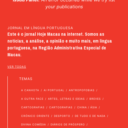
your publications
JORNAL EM LÍNGUA PORTUGUESA
Este é o jornal Hoje Macau na internet. Somos as
notícias, a análise, a opinião e muito mais, em língua
portuguesa, na Região Administrativa Especial de
Macau.
VER TODAS
TEMAS
A CANHOTA
AI PORTUGAL
ANTROPOFOBIAS
A OUTRA FACE
ARTES, LETRAS E IDEIAS
BREVES
CARTOGRAFIAS
CARTOGRAFIAS
CHINA / ÁSIA
CRÓNICO ORIENTE
DESPORTO
DE TUDO E DE NADA
DIVINA COMÉDIA
DIÁRIOS DE PRÓSPERO