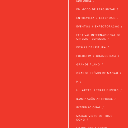
EDITORIAL
EM MODO DE PERGUNTAR
ENTREVISTA
ESTENDAIS
EVENTOS
EXPECTORAÇÃO
FESTIVAL INTERNACIONAL DE
CINEMA - ESPECIAL
FICHAS DE LEITURA
FOLHETIM
GRANDE BAÍA
GRANDE PLANO
GRANDE PRÉMIO DE MACAU
H
H | ARTES, LETRAS E IDEIAS
ILUMINAÇÃO ARTIFICIAL
INTERNACIONAL
MACAU VISTO DE HONG
KONG