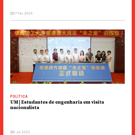
27 Fev 2024
POLÍTICA
UM | Estudantes de engenharia em visita
nacionalista
9 Jul 2023