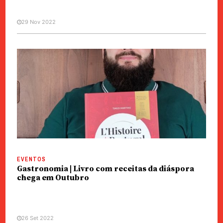
29 Nov 2022
EVENTOS
Gastronomia | Livro com receitas da diáspora
chega em Outubro
26 Set 2022