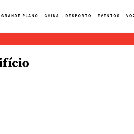
GRANDE PLANO
CHINA
DESPORTO
EVENTOS
VO
ifício