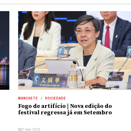
MANCHETE
SOCIEDADE
Fogo de artifício | Nova edição do
festival regressa já em Setembro
21 Ago 2025