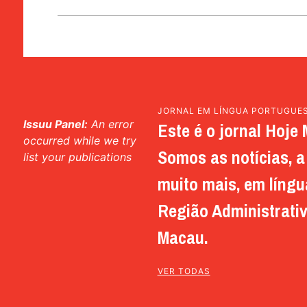
JORNAL EM LÍNGUA PORTUGUE
Issuu Panel:
An error
Este é o jornal Hoje 
occurred while we try
Somos as notícias, a 
list your publications
muito mais, em língu
Região Administrativ
Macau.
VER TODAS