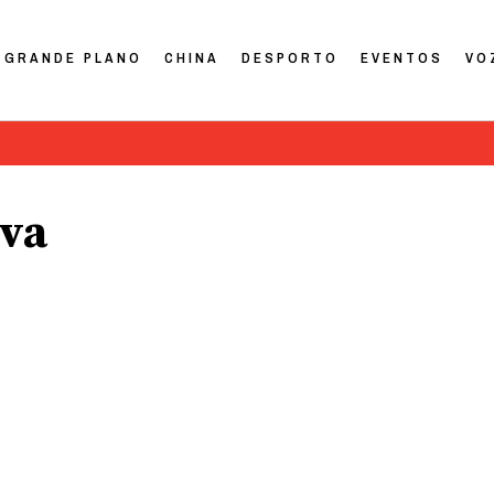
GRANDE PLANO
CHINA
DESPORTO
EVENTOS
VO
lva