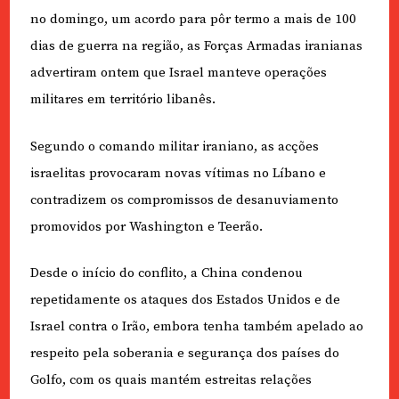
no domingo, um acordo para pôr termo a mais de 100
dias de guerra na região, as Forças Armadas iranianas
advertiram ontem que Israel manteve operações
militares em território libanês.
Segundo o comando militar iraniano, as acções
israelitas provocaram novas vítimas no Líbano e
contradizem os compromissos de desanuviamento
promovidos por Washington e Teerão.
Desde o início do conflito, a China condenou
repetidamente os ataques dos Estados Unidos e de
Israel contra o Irão, embora tenha também apelado ao
respeito pela soberania e segurança dos países do
Golfo, com os quais mantém estreitas relações