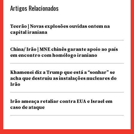
Artigos Relacionados
Teerão | Novas explosões ouvidas ontem na
capital iraniana
China/ Irão | MNE chinês garante apoio ao país
em encontro com homólogo iraniano
Khamenei diz a Trump que está a “sonhar” se
acha que destruiu as instalações nucleares do
Irão
Irão ameaça retaliar contra EUA e Israel em
caso de ataque