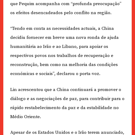
que Pequim acompanha com “profunda preocupação”
os efeitos desencadeados pelo conflito na região.
“Tendo em conta as necessidades actuais, a China
decidiu fornecer em breve uma nova ronda de ajuda
humanitária ao Irão e ao Líbano, para apoiar os
respectivos povos nos trabalhos de recuperação e
reconstrução, bem como na melhoria das condições
económicas e sociais”, declarou o porta-voz.
Lin acrescentou que a China continuará a promover o
diálogo e as negociações de paz, para contribuir para o
rápido restabelecimento da paz e da estabilidade no
Médio Oriente.
Apesar de os Estados Unidos e o Irão terem anunciado,