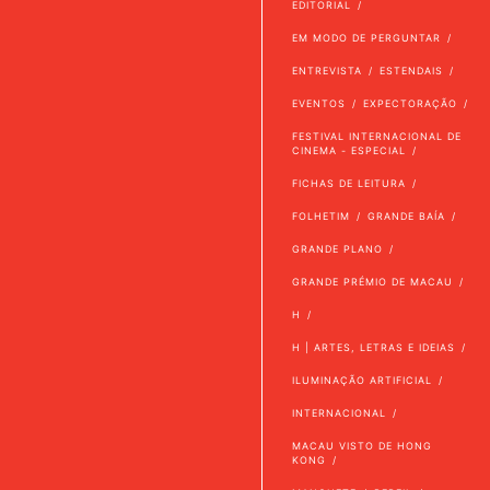
EDITORIAL
EM MODO DE PERGUNTAR
ENTREVISTA
ESTENDAIS
EVENTOS
EXPECTORAÇÃO
FESTIVAL INTERNACIONAL DE
CINEMA - ESPECIAL
FICHAS DE LEITURA
FOLHETIM
GRANDE BAÍA
GRANDE PLANO
GRANDE PRÉMIO DE MACAU
H
H | ARTES, LETRAS E IDEIAS
ILUMINAÇÃO ARTIFICIAL
INTERNACIONAL
MACAU VISTO DE HONG
KONG