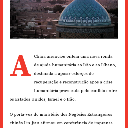
A
China anunciou ontem uma nova ronda
de ajuda humanitária ao Irão e ao Líbano,
destinada a apoiar esforços de
recuperação e reconstrução após a crise
humanitária provocada pelo conflito entre
os Estados Unidos, Israel e o Irão.
O porta-voz do ministério dos Negócios Estrangeiros
chinês Lin Jian afirmou em conferência de imprensa