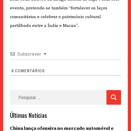
evento, pretende-se também “fortalecer os laços
comunitários e celebrar o património cultural
partilhado entre a Índia e Macau”.
Subscrever
0
COMENTÁRIOS
Pesquisar
por:
Últimas Notícias
China lança ofensiva no mercado automóvel e