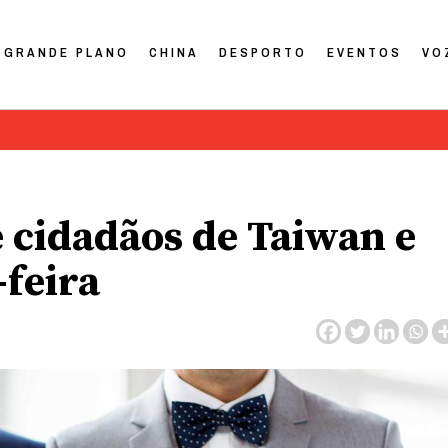
GRANDE PLANO
CHINA
DESPORTO
EVENTOS
VO
e cidadãos de Taiwan e
feira