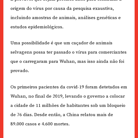
origem do vírus por causa da pesquisa exaustiva,
incluindo amostras de animais, análises genéticas e
estudos epidemiológicos.
Uma possibilidade é que um caçador de animais
selvagens possa ter passado o vírus para comerciantes
que o carregaram para Wuhan, mas isso ainda não foi
provado.
Os primeiros pacientes da covid-19 foram detetados em
Wuhan, no final de 2019, levando o governo a colocar
a cidade de 11 milhões de habitantes sob um bloqueio
de 76 dias. Desde então, a China relatou mais de
89.000 casos e 4.600 mortes.