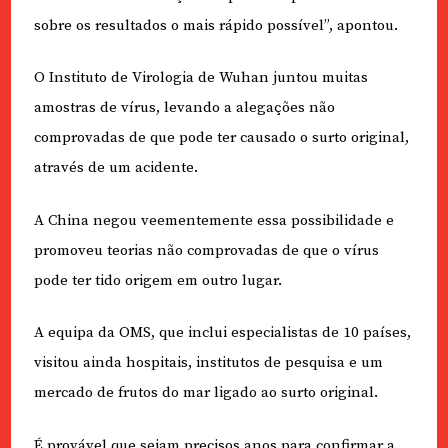
sobre os resultados o mais rápido possível”, apontou.
O Instituto de Virologia de Wuhan juntou muitas
amostras de vírus, levando a alegações não
comprovadas de que pode ter causado o surto original,
através de um acidente.
A China negou veementemente essa possibilidade e
promoveu teorias não comprovadas de que o vírus
pode ter tido origem em outro lugar.
A equipa da OMS, que inclui especialistas de 10 países,
visitou ainda hospitais, institutos de pesquisa e um
mercado de frutos do mar ligado ao surto original.
É provável que sejam precisos anos para confirmar a