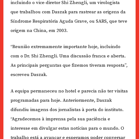
incluindo o vice-diretor Shi Zhengli, um virologista
que trabalhou com Daszak para rastrear as origens da
Síndrome Respiratória Aguda Grave, ou SARS, que teve
origem na China, em 2003.
“Reunião extremamente importante hoje, incluindo
com o Dr. Shi Zhengli. Uma discussão franca e aberta.
As principais perguntas que fizemos tiveram resposta”,
escreveu Daszak.
A equipa permaneceu no hotel e parecia não ter visitas
programadas para hoje. Anteriormente, Daszak
difundiu imagens dos jornalistas à porta do instituto.
“Agradecemos à imprensa pela sua paciência e
interesse em divulgar estas notícias para o mundo. O
trabalho está a avançar e esperamos poder conversar