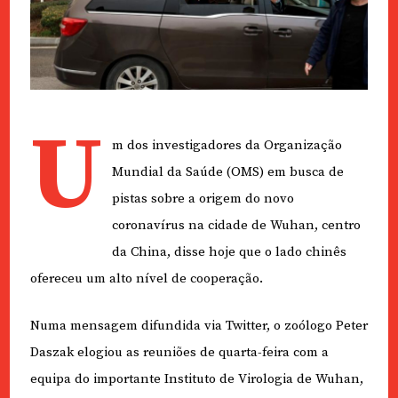
U
m dos investigadores da Organização
Mundial da Saúde (OMS) em busca de
pistas sobre a origem do novo
coronavírus na cidade de Wuhan, centro
da China, disse hoje que o lado chinês
ofereceu um alto nível de cooperação.
Numa mensagem difundida via Twitter, o zoólogo Peter
Daszak elogiou as reuniões de quarta-feira com a
equipa do importante Instituto de Virologia de Wuhan,