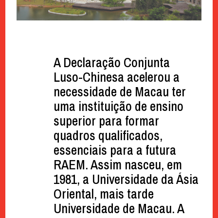
A Declaração Conjunta
Luso-Chinesa acelerou a
necessidade de Macau ter
uma instituição de ensino
superior para formar
quadros qualificados,
essenciais para a futura
RAEM. Assim nasceu, em
1981, a Universidade da Ásia
Oriental, mais tarde
Universidade de Macau. A