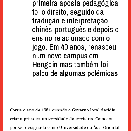
primeira aposta pedagógica
foi o direito, seguido da
tradução e interpretação
chinês-português e depois o
ensino relacionado com o
jogo. Em 40 anos, renasceu
num novo campus em
Hengqin mas também foi
palco de algumas polémicas
Corria o ano de 1981 quando o Governo local decidiu
criar a primeira universidade do território. Começou
por ser designada como Universidade da Ásia Oriental,