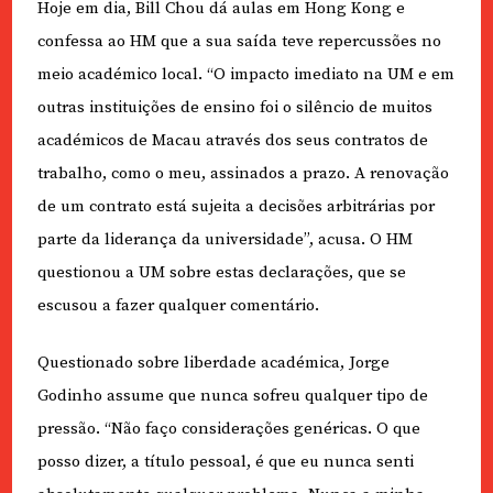
Hoje em dia, Bill Chou dá aulas em Hong Kong e
confessa ao HM que a sua saída teve repercussões no
meio académico local. “O impacto imediato na UM e em
outras instituições de ensino foi o silêncio de muitos
académicos de Macau através dos seus contratos de
trabalho, como o meu, assinados a prazo. A renovação
de um contrato está sujeita a decisões arbitrárias por
parte da liderança da universidade”, acusa. O HM
questionou a UM sobre estas declarações, que se
escusou a fazer qualquer comentário.
Questionado sobre liberdade académica, Jorge
Godinho assume que nunca sofreu qualquer tipo de
pressão. “Não faço considerações genéricas. O que
posso dizer, a título pessoal, é que eu nunca senti