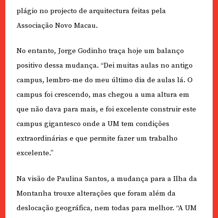
plágio no projecto de arquitectura feitas pela
Associação Novo Macau.
No entanto, Jorge Godinho traça hoje um balanço
positivo dessa mudança. “Dei muitas aulas no antigo
campus, lembro-me do meu último dia de aulas lá. O
campus foi crescendo, mas chegou a uma altura em
que não dava para mais, e foi excelente construir este
campus gigantesco onde a UM tem condições
extraordinárias e que permite fazer um trabalho
excelente.”
Na visão de Paulina Santos, a mudança para a Ilha da
Montanha trouxe alterações que foram além da
deslocação geográfica, nem todas para melhor. “A UM