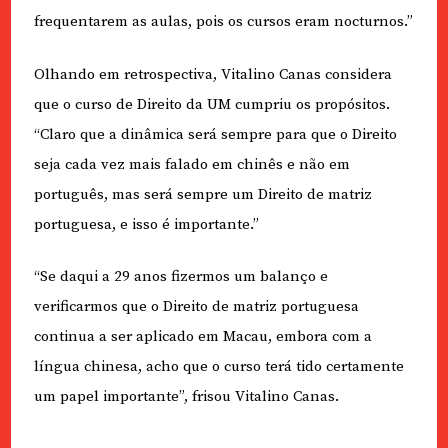
frequentarem as aulas, pois os cursos eram nocturnos.”
Olhando em retrospectiva, Vitalino Canas considera
que o curso de Direito da UM cumpriu os propósitos.
“Claro que a dinâmica será sempre para que o Direito
seja cada vez mais falado em chinês e não em
português, mas será sempre um Direito de matriz
portuguesa, e isso é importante.”
“Se daqui a 29 anos fizermos um balanço e
verificarmos que o Direito de matriz portuguesa
continua a ser aplicado em Macau, embora com a
língua chinesa, acho que o curso terá tido certamente
um papel importante”, frisou Vitalino Canas.