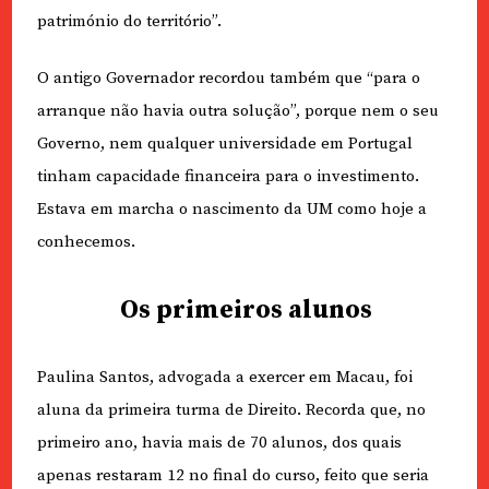
património do território”.
O antigo Governador recordou também que “para o
arranque não havia outra solução”, porque nem o seu
Governo, nem qualquer universidade em Portugal
tinham capacidade financeira para o investimento.
Estava em marcha o nascimento da UM como hoje a
conhecemos.
Os primeiros alunos
Paulina Santos, advogada a exercer em Macau, foi
aluna da primeira turma de Direito. Recorda que, no
primeiro ano, havia mais de 70 alunos, dos quais
apenas restaram 12 no final do curso, feito que seria