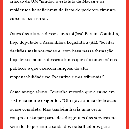
criação da UM “mudou o estatuto de Macau e os
residentes beneficiaram do facto de poderem tirar um
curso na sua terra”.
Outro dos alunos desse curso foi José Pereira Coutinho,
hoje deputado à Assembleia Legislativa (AL). “Foi das
decisões mais acertadas e, com base nessa formação,
hoje temos muitos desses alunos que são funcionários
públicos e que exercem funções de alta
responsabilidade no Executivo e nos tribunais.”
Como antigo aluno, Coutinho recorda que o curso era
“extremamente exigente”. “Obrigava a uma dedicação
quase completa. Mas também havia uma certa
compreensão por parte dos dirigentes dos serviços no
sentido de permitir a saída dos trabalhadores para