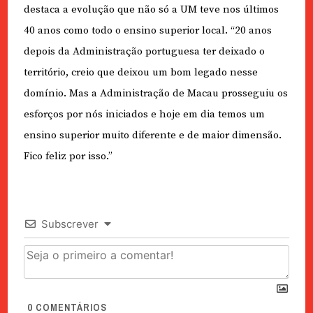
destaca a evolução que não só a UM teve nos últimos
40 anos como todo o ensino superior local. “20 anos
depois da Administração portuguesa ter deixado o
território, creio que deixou um bom legado nesse
domínio. Mas a Administração de Macau prosseguiu os
esforços por nós iniciados e hoje em dia temos um
ensino superior muito diferente e de maior dimensão.
Fico feliz por isso.”
Subscrever
0
COMENTÁRIOS