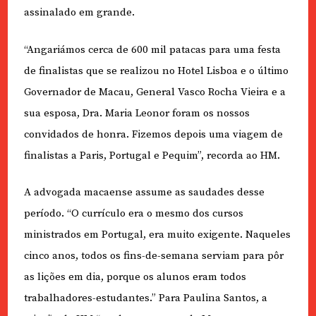
assinalado em grande.
“Angariámos cerca de 600 mil patacas para uma festa
de finalistas que se realizou no Hotel Lisboa e o último
Governador de Macau, General Vasco Rocha Vieira e a
sua esposa, Dra. Maria Leonor foram os nossos
convidados de honra. Fizemos depois uma viagem de
finalistas a Paris, Portugal e Pequim”, recorda ao HM.
A advogada macaense assume as saudades desse
período. “O currículo era o mesmo dos cursos
ministrados em Portugal, era muito exigente. Naqueles
cinco anos, todos os fins-de-semana serviam para pôr
as lições em dia, porque os alunos eram todos
trabalhadores-estudantes.” Para Paulina Santos, a