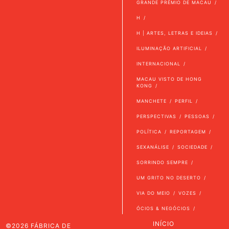
GRANDE PRÉMIO DE MACAU
H
H | ARTES, LETRAS E IDEIAS
ILUMINAÇÃO ARTIFICIAL
INTERNACIONAL
MACAU VISTO DE HONG
KONG
MANCHETE
PERFIL
PERSPECTIVAS
PESSOAS
POLÍTICA
REPORTAGEM
SEXANÁLISE
SOCIEDADE
SORRINDO SEMPRE
UM GRITO NO DESERTO
VIA DO MEIO
VOZES
ÓCIOS & NEGÓCIOS
INÍCIO
©2026 FÁBRICA DE