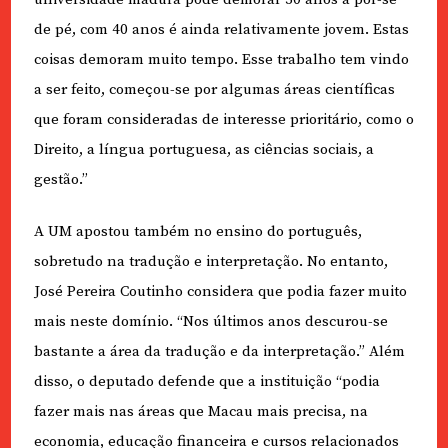
de pé, com 40 anos é ainda relativamente jovem. Estas
coisas demoram muito tempo. Esse trabalho tem vindo
a ser feito, começou-se por algumas áreas científicas
que foram consideradas de interesse prioritário, como o
Direito, a língua portuguesa, as ciências sociais, a
gestão.”
A UM apostou também no ensino do português,
sobretudo na tradução e interpretação. No entanto,
José Pereira Coutinho considera que podia fazer muito
mais neste domínio. “Nos últimos anos descurou-se
bastante a área da tradução e da interpretação.” Além
disso, o deputado defende que a instituição “podia
fazer mais nas áreas que Macau mais precisa, na
economia, educação financeira e cursos relacionados