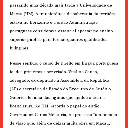
passando uma década mais tarde a Universidade de
Macau (UM). A transferência de soberania do território
estava no horizonte e a então Administração
portuguesa considerava essencial apostar no ensino
superior público para formar quadros qualificados
bilingues.
Nesse sentido, o curso de Direito em língua portuguesa
foi dos primeiros a ser criado. Vitalino Canas,
advogado, ex-deputado à Assembleia da República
(AR) e secretário de Estado do Executivo de António
Guterres foi uma das figuras que ajudou a criar a
licenciatura. Ao HM, recorda o papel do então
Governador, Carlos Melancia, no processo “um homem
de visão que, além de deixar muita obra em Macau,