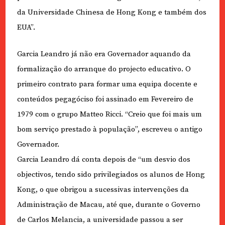
da Universidade Chinesa de Hong Kong e também dos
EUA”.
Garcia Leandro já não era Governador aquando da
formalização do arranque do projecto educativo. O
primeiro contrato para formar uma equipa docente e
conteúdos pegagóciso foi assinado em Fevereiro de
1979 com o grupo Matteo Ricci. “Creio que foi mais um
bom serviço prestado à população”, escreveu o antigo
Governador.
Garcia Leandro dá conta depois de “um desvio dos
objectivos, tendo sido privilegiados os alunos de Hong
Kong, o que obrigou a sucessivas intervenções da
Administração de Macau, até que, durante o Governo
de Carlos Melancia, a universidade passou a ser