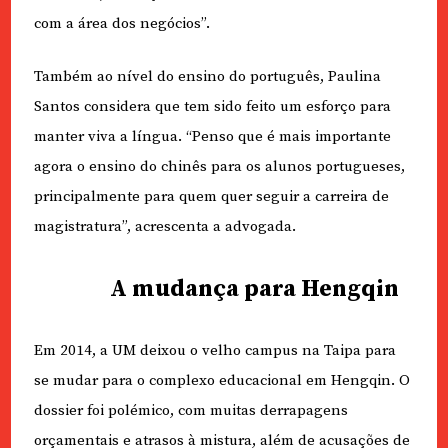
com a área dos negócios”.
Também ao nível do ensino do português, Paulina
Santos considera que tem sido feito um esforço para
manter viva a língua. “Penso que é mais importante
agora o ensino do chinês para os alunos portugueses,
principalmente para quem quer seguir a carreira de
magistratura”, acrescenta a advogada.
A mudança para Hengqin
Em 2014, a UM deixou o velho campus na Taipa para
se mudar para o complexo educacional em Hengqin. O
dossier foi polémico, com muitas derrapagens
orçamentais e atrasos à mistura, além de acusações de