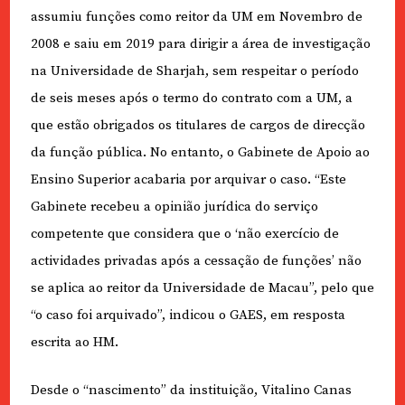
assumiu funções como reitor da UM em Novembro de
2008 e saiu em 2019 para dirigir a área de investigação
na Universidade de Sharjah, sem respeitar o período
de seis meses após o termo do contrato com a UM, a
que estão obrigados os titulares de cargos de direcção
da função pública. No entanto, o Gabinete de Apoio ao
Ensino Superior acabaria por arquivar o caso. “Este
Gabinete recebeu a opinião jurídica do serviço
competente que considera que o ‘não exercício de
actividades privadas após a cessação de funções’ não
se aplica ao reitor da Universidade de Macau”, pelo que
“o caso foi arquivado”, indicou o GAES, em resposta
escrita ao HM.
Desde o “nascimento” da instituição, Vitalino Canas