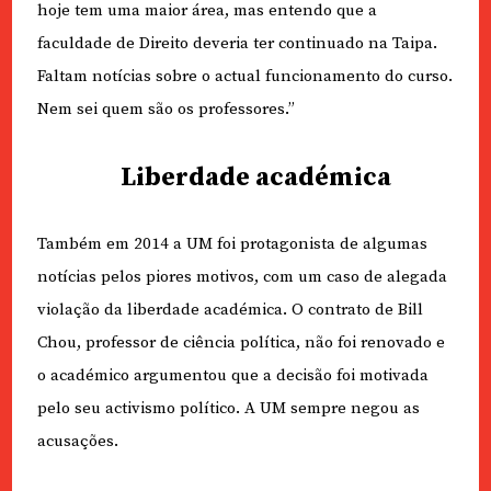
hoje tem uma maior área, mas entendo que a
faculdade de Direito deveria ter continuado na Taipa.
Faltam notícias sobre o actual funcionamento do curso.
Nem sei quem são os professores.”
Liberdade académica
Também em 2014 a UM foi protagonista de algumas
notícias pelos piores motivos, com um caso de alegada
violação da liberdade académica. O contrato de Bill
Chou, professor de ciência política, não foi renovado e
o académico argumentou que a decisão foi motivada
pelo seu activismo político. A UM sempre negou as
acusações.