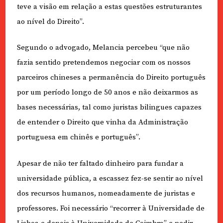
teve a visão em relação a estas questões estruturantes
ao nível do Direito”.
Segundo o advogado, Melancia percebeu “que não
fazia sentido pretendemos negociar com os nossos
parceiros chineses a permanência do Direito português
por um período longo de 50 anos e não deixarmos as
bases necessárias, tal como juristas bilingues capazes
de entender o Direito que vinha da Administração
portuguesa em chinês e português”.
Apesar de não ter faltado dinheiro para fundar a
universidade pública, a escassez fez-se sentir ao nível
dos recursos humanos, nomeadamente de juristas e
professores. Foi necessário “recorrer à Universidade de