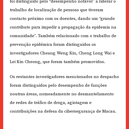
foi distinguido pelo “desempenho notável” a liderar o
trabalho de localização de pessoas que tiveram
contacto próximo com os doentes, dando um “grande
contributo para impedir a propagação da epidemia na
comunidade”. Também relacionado com o trabalho de
prevenção epidémica foram distinguidos os
investigadores Cheang Weng Kin, Cheng Long Wai e
Lei Kin Cheong, que foram também promovidos.
Os restantes investigadores mencionados no despacho
foram distinguidos pelo desempenho de funções
noutras áreas, nomeadamente no desmantelamento
de redes de tráfico de droga, agiotagem e
contribuições na defesa da cibersegurança de Macau.