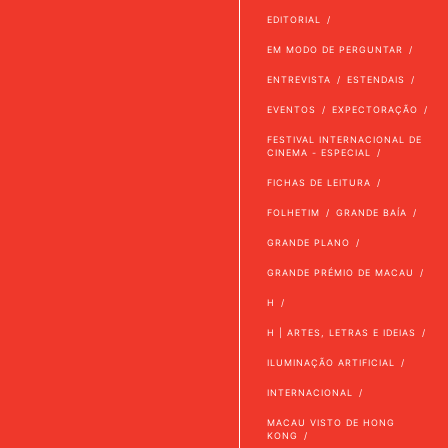
EDITORIAL
EM MODO DE PERGUNTAR
ENTREVISTA
ESTENDAIS
EVENTOS
EXPECTORAÇÃO
FESTIVAL INTERNACIONAL DE
CINEMA - ESPECIAL
FICHAS DE LEITURA
FOLHETIM
GRANDE BAÍA
GRANDE PLANO
GRANDE PRÉMIO DE MACAU
H
H | ARTES, LETRAS E IDEIAS
ILUMINAÇÃO ARTIFICIAL
INTERNACIONAL
MACAU VISTO DE HONG
KONG