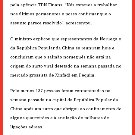
pela agência TDN Finans. “Nós estamos a trabalhar
nos últimos pormenores e posso confirmar que o
assunto parece resolvido”, acrescentou.
O ministro explicou que representantes da Noruega e
da República Popular da China se reuniram hoje e
concluíram que o salmão norueguês não está na
origem do surto viral detetado na semana passada no
mercado grossista de Xinfadi em Pequim.
Pelo menos 137 pessoas foram contaminadas na
semana passada na capital da República Popular da
China após um surto que obrigou ao confinamento de
alguns quarteirões e à anulação de milhares de
ligações aéreas.