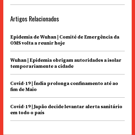
Artigos Relacionados
Epidemia de Wuhan | Comité de Emergência da
OMS volta a reunir hoje
Wuhan | Epidemia obrigam autoridades a isolar
temporariamente a cidade
Covid-19 | Índia prolonga confinamento até ao
fim de Maio
Covid-19 | Japão decide levantar alerta sanitário
em todo o país