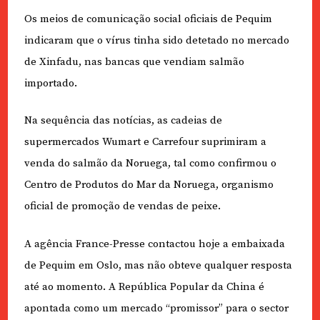
Os meios de comunicação social oficiais de Pequim
indicaram que o vírus tinha sido detetado no mercado
de Xinfadu, nas bancas que vendiam salmão
importado.
Na sequência das notícias, as cadeias de
supermercados Wumart e Carrefour suprimiram a
venda do salmão da Noruega, tal como confirmou o
Centro de Produtos do Mar da Noruega, organismo
oficial de promoção de vendas de peixe.
A agência France-Presse contactou hoje a embaixada
de Pequim em Oslo, mas não obteve qualquer resposta
até ao momento. A República Popular da China é
apontada como um mercado “promissor” para o sector