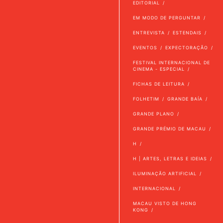
EDITORIAL
EM MODO DE PERGUNTAR
ENTREVISTA
ESTENDAIS
EVENTOS
EXPECTORAÇÃO
FESTIVAL INTERNACIONAL DE
CINEMA - ESPECIAL
FICHAS DE LEITURA
FOLHETIM
GRANDE BAÍA
GRANDE PLANO
GRANDE PRÉMIO DE MACAU
H
H | ARTES, LETRAS E IDEIAS
ILUMINAÇÃO ARTIFICIAL
INTERNACIONAL
MACAU VISTO DE HONG
KONG