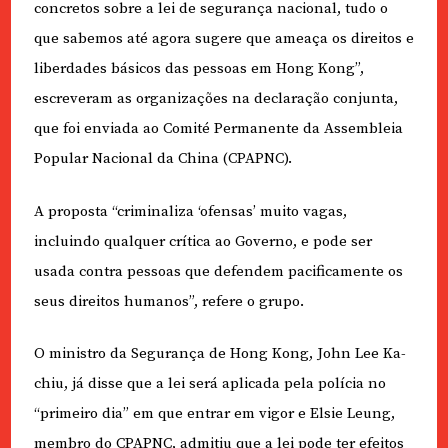
concretos sobre a lei de segurança nacional, tudo o
que sabemos até agora sugere que ameaça os direitos e
liberdades básicos das pessoas em Hong Kong”,
escreveram as organizações na declaração conjunta,
que foi enviada ao Comité Permanente da Assembleia
Popular Nacional da China (CPAPNC).
A proposta “criminaliza ‘ofensas’ muito vagas,
incluindo qualquer crítica ao Governo, e pode ser
usada contra pessoas que defendem pacificamente os
seus direitos humanos”, refere o grupo.
O ministro da Segurança de Hong Kong, John Lee Ka-
chiu, já disse que a lei será aplicada pela polícia no
“primeiro dia” em que entrar em vigor e Elsie Leung,
membro do CPAPNC, admitiu que a lei pode ter efeitos