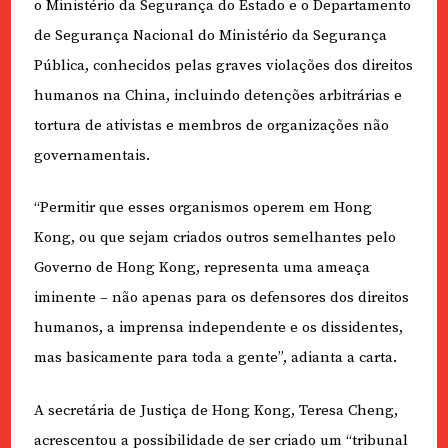
o Ministério da Segurança do Estado e o Departamento
de Segurança Nacional do Ministério da Segurança
Pública, conhecidos pelas graves violações dos direitos
humanos na China, incluindo detenções arbitrárias e
tortura de ativistas e membros de organizações não
governamentais.
“Permitir que esses organismos operem em Hong
Kong, ou que sejam criados outros semelhantes pelo
Governo de Hong Kong, representa uma ameaça
iminente – não apenas para os defensores dos direitos
humanos, a imprensa independente e os dissidentes,
mas basicamente para toda a gente”, adianta a carta.
A secretária de Justiça de Hong Kong, Teresa Cheng,
acrescentou a possibilidade de ser criado um “tribunal