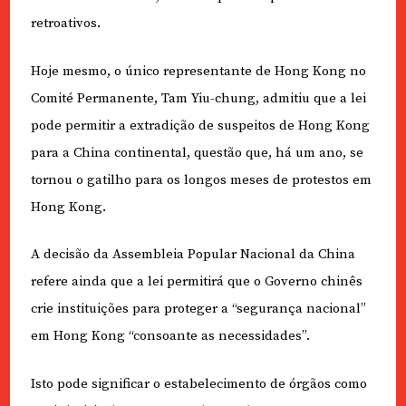
retroativos.
Hoje mesmo, o único representante de Hong Kong no
Comité Permanente, Tam Yiu-chung, admitiu que a lei
pode permitir a extradição de suspeitos de Hong Kong
para a China continental, questão que, há um ano, se
tornou o gatilho para os longos meses de protestos em
Hong Kong.
A decisão da Assembleia Popular Nacional da China
refere ainda que a lei permitirá que o Governo chinês
crie instituições para proteger a “segurança nacional”
em Hong Kong “consoante as necessidades”.
Isto pode significar o estabelecimento de órgãos como