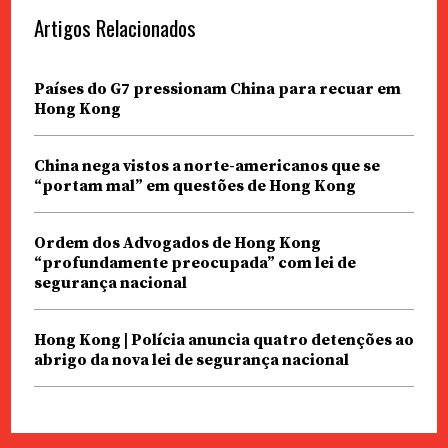
Artigos Relacionados
Países do G7 pressionam China para recuar em
Hong Kong
China nega vistos a norte-americanos que se
“portam mal” em questões de Hong Kong
Ordem dos Advogados de Hong Kong
“profundamente preocupada” com lei de
segurança nacional
Hong Kong | Polícia anuncia quatro detenções ao
abrigo da nova lei de segurança nacional