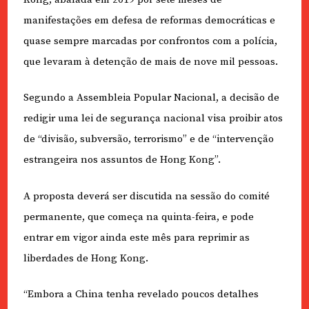
manifestações em defesa de reformas democráticas e
quase sempre marcadas por confrontos com a polícia,
que levaram à detenção de mais de nove mil pessoas.
Segundo a Assembleia Popular Nacional, a decisão de
redigir uma lei de segurança nacional visa proibir atos
de “divisão, subversão, terrorismo” e de “intervenção
estrangeira nos assuntos de Hong Kong”.
A proposta deverá ser discutida na sessão do comité
permanente, que começa na quinta-feira, e pode
entrar em vigor ainda este mês para reprimir as
liberdades de Hong Kong.
“Embora a China tenha revelado poucos detalhes