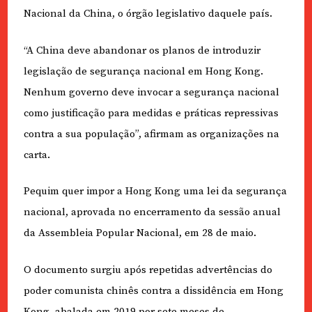
Nacional da China, o órgão legislativo daquele país.
“A China deve abandonar os planos de introduzir
legislação de segurança nacional em Hong Kong.
Nenhum governo deve invocar a segurança nacional
como justificação para medidas e práticas repressivas
contra a sua população”, afirmam as organizações na
carta.
Pequim quer impor a Hong Kong uma lei da segurança
nacional, aprovada no encerramento da sessão anual
da Assembleia Popular Nacional, em 28 de maio.
O documento surgiu após repetidas advertências do
poder comunista chinês contra a dissidência em Hong
Kong, abalada em 2019 por sete meses de