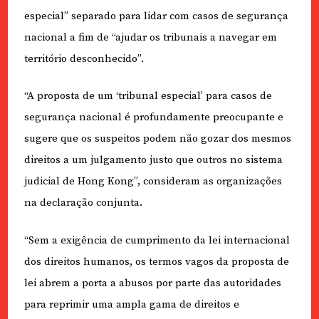
especial” separado para lidar com casos de segurança
nacional a fim de “ajudar os tribunais a navegar em
território desconhecido”.
“A proposta de um ‘tribunal especial’ para casos de
segurança nacional é profundamente preocupante e
sugere que os suspeitos podem não gozar dos mesmos
direitos a um julgamento justo que outros no sistema
judicial de Hong Kong”, consideram as organizações
na declaração conjunta.
“Sem a exigência de cumprimento da lei internacional
dos direitos humanos, os termos vagos da proposta de
lei abrem a porta a abusos por parte das autoridades
para reprimir uma ampla gama de direitos e