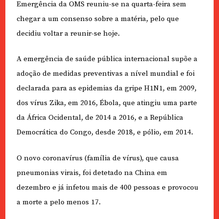
Emergência da OMS reuniu-se na quarta-feira sem
chegar a um consenso sobre a matéria, pelo que
decidiu voltar a reunir-se hoje.
A emergência de saúde pública internacional supõe a
adoção de medidas preventivas a nível mundial e foi
declarada para as epidemias da gripe H1N1, em 2009,
dos vírus Zika, em 2016, Ébola, que atingiu uma parte
da África Ocidental, de 2014 a 2016, e a República
Democrática do Congo, desde 2018, e pólio, em 2014.
O novo coronavírus (família de vírus), que causa
pneumonias virais, foi detetado na China em
dezembro e já infetou mais de 400 pessoas e provocou
a morte a pelo menos 17.