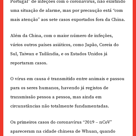
Portugal” de infeções com o coronavírus, não existindo
uma situação de alarme, mas por precaução está “com
mais atenção” aos sete casos exportados fora da China.
Além da China, com o maior número de infeções,
vários outros países asiáticos, como Japão, Coreia do
Sul, Taiwan e Tailândia, e os Estados Unidos já
reportaram casos.
O vírus em causa é transmitido entre animais e passou
para os seres humanos, havendo já registos de
transmissão pessoa a pessoa, mas ainda em
circunstâncias não totalmente fundamentadas.
Os primeiros casos do coronavírus “2019 – nCoV”
apareceram na cidade chinesa de Whuan, quando