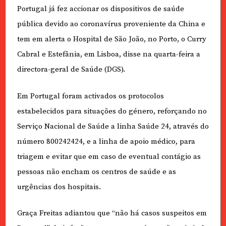
Portugal já fez accionar os dispositivos de saúde
pública devido ao coronavírus proveniente da China e
tem em alerta o Hospital de São João, no Porto, o Curry
Cabral e Estefânia, em Lisboa, disse na quarta-feira a
directora-geral de Saúde (DGS).
Em Portugal foram activados os protocolos
estabelecidos para situações do género, reforçando no
Serviço Nacional de Saúde a linha Saúde 24, através do
número 800242424, e a linha de apoio médico, para
triagem e evitar que em caso de eventual contágio as
pessoas não encham os centros de saúde e as
urgências dos hospitais.
Graça Freitas adiantou que “não há casos suspeitos em