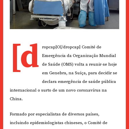
[d
ropcap]O[/dropcap] Comité de
Emergência da Organização Mundial
de Saúde (OMS) volta a reunir-se hoje
em Genebra, na Suíça, para decidir se
declara emergência de saúde pública
internacional o surto de um novo coronavírus na
China.
Formado por especialistas de diversos países,
incluindo epidemiologistas chineses, o Comité de