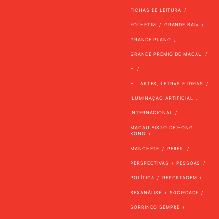
FICHAS DE LEITURA
FOLHETIM
GRANDE BAÍA
GRANDE PLANO
GRANDE PRÉMIO DE MACAU
H
H | ARTES, LETRAS E IDEIAS
ILUMINAÇÃO ARTIFICIAL
INTERNACIONAL
MACAU VISTO DE HONG
KONG
MANCHETE
PERFIL
PERSPECTIVAS
PESSOAS
POLÍTICA
REPORTAGEM
SEXANÁLISE
SOCIEDADE
SORRINDO SEMPRE