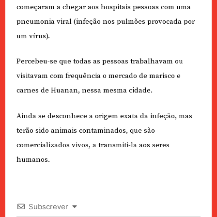
começaram a chegar aos hospitais pessoas com uma
pneumonia viral (infeção nos pulmões provocada por
um vírus).
Percebeu-se que todas as pessoas trabalhavam ou
visitavam com frequência o mercado de marisco e
carnes de Huanan, nessa mesma cidade.
Ainda se desconhece a origem exata da infeção, mas
terão sido animais contaminados, que são
comercializados vivos, a transmiti-la aos seres
humanos.
Subscrever