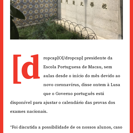
[d
ropcap]O[/dropcap] presidente da
Escola Portuguesa de Macau, sem
aulas desde o início do mês devido ao
novo coronavírus, disse ontem à Lusa
que o Governo português está
disponível para ajustar o calendário das provas dos
exames nacionais.
“Foi discutida a possibilidade de os nossos alunos, caso