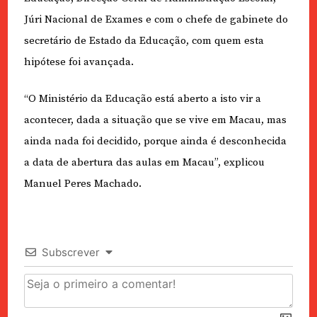
Júri Nacional de Exames e com o chefe de gabinete do
secretário de Estado da Educação, com quem esta
hipótese foi avançada.
“O Ministério da Educação está aberto a isto vir a
acontecer, dada a situação que se vive em Macau, mas
ainda nada foi decidido, porque ainda é desconhecida
a data de abertura das aulas em Macau”, explicou
Manuel Peres Machado.
Subscrever