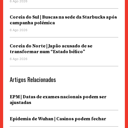
6 Ago 2026
Coreia do Sul | Buscas na sede da Starbucks após
campanha polémica
6 Ago 2026
Coreia do Norte | Japão acusado de se
transformar num “Estado bélico”
6 Ago 2026
Artigos Relacionados
EPM | Datas de exames nacionais podem ser
ajustadas
Epidemia de Wuhan | Casinos podem fechar