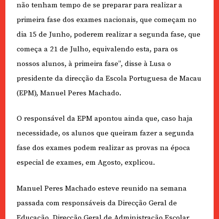
não tenham tempo de se preparar para realizar a
primeira fase dos exames nacionais, que começam no
dia 15 de Junho, poderem realizar a segunda fase, que
começa a 21 de Julho, equivalendo esta, para os
nossos alunos, à primeira fase”, disse à Lusa o
presidente da direcção da Escola Portuguesa de Macau
(EPM), Manuel Peres Machado.
O responsável da EPM apontou ainda que, caso haja
necessidade, os alunos que queiram fazer a segunda
fase dos exames podem realizar as provas na época
especial de exames, em Agosto, explicou.
Manuel Peres Machado esteve reunido na semana
passada com responsáveis da Direcção Geral de
Educação, Direcção Geral de Administração Escolar,