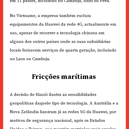
em 11 países, incluindo no Camboja, Haiti ou Peru.
No Vietname, a empresa também excluiu
equipamentos da Huawei da rede 4G, actualmente em
uso, apesar de recorrer a tecnologia chinesa em
alguns dos outros países onde as suas subsidiárias
locais fornecem serviços de quarta geração, incluindo
no Laos ou Camboja.
Fricções marítimas
A decisão de Hanói ilustra as sensibilidades
geopolíticas daquele tipo de tecnologia. A Austrália e a
Nova Zelândia baniram já as redes 5G da Huawei, por
motivos de segurança nacional, após os Estados