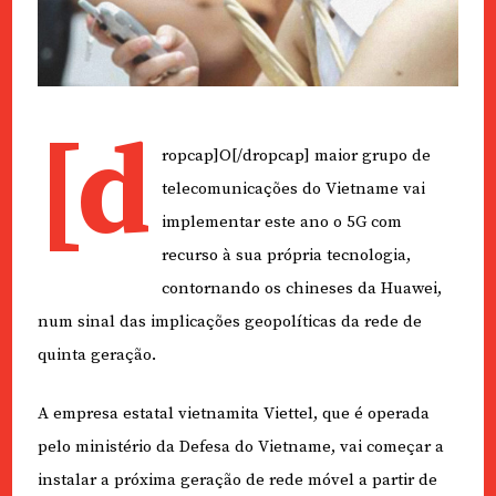
[d
ropcap]O[/dropcap] maior grupo de
telecomunicações do Vietname vai
implementar este ano o 5G com
recurso à sua própria tecnologia,
contornando os chineses da Huawei,
num sinal das implicações geopolíticas da rede de
quinta geração.
A empresa estatal vietnamita Viettel, que é operada
pelo ministério da Defesa do Vietname, vai começar a
instalar a próxima geração de rede móvel a partir de