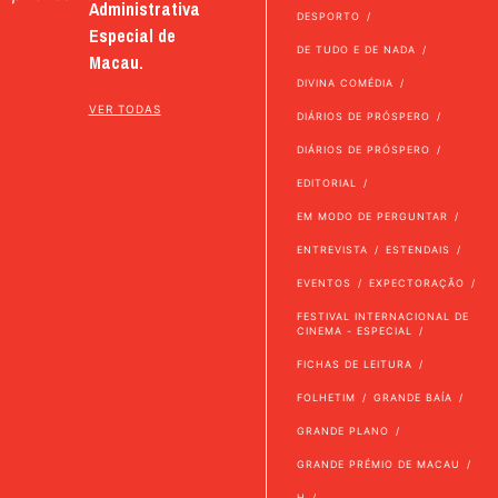
Administrativa
DESPORTO
Especial de
DE TUDO E DE NADA
Macau.
DIVINA COMÉDIA
VER TODAS
DIÁRIOS DE PRÓSPERO
DIÁRIOS DE PRÓSPERO
EDITORIAL
EM MODO DE PERGUNTAR
ENTREVISTA
ESTENDAIS
EVENTOS
EXPECTORAÇÃO
FESTIVAL INTERNACIONAL DE
CINEMA - ESPECIAL
FICHAS DE LEITURA
FOLHETIM
GRANDE BAÍA
GRANDE PLANO
GRANDE PRÉMIO DE MACAU
H