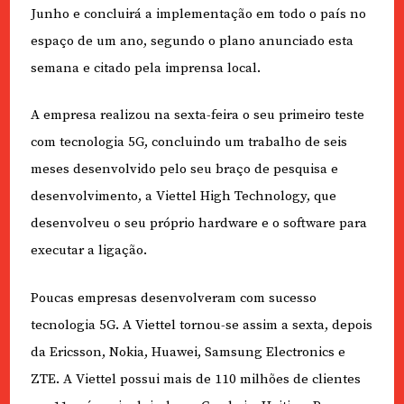
Junho e concluirá a implementação em todo o país no
espaço de um ano, segundo o plano anunciado esta
semana e citado pela imprensa local.
A empresa realizou na sexta-feira o seu primeiro teste
com tecnologia 5G, concluindo um trabalho de seis
meses desenvolvido pelo seu braço de pesquisa e
desenvolvimento, a Viettel High Technology, que
desenvolveu o seu próprio hardware e o software para
executar a ligação.
Poucas empresas desenvolveram com sucesso
tecnologia 5G. A Viettel tornou-se assim a sexta, depois
da Ericsson, Nokia, Huawei, Samsung Electronics e
ZTE. A Viettel possui mais de 110 milhões de clientes