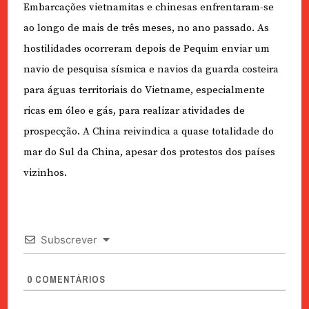
Embarcações vietnamitas e chinesas enfrentaram-se
ao longo de mais de três meses, no ano passado. As
hostilidades ocorreram depois de Pequim enviar um
navio de pesquisa sísmica e navios da guarda costeira
para águas territoriais do Vietname, especialmente
ricas em óleo e gás, para realizar atividades de
prospecção. A China reivindica a quase totalidade do
mar do Sul da China, apesar dos protestos dos países
vizinhos.
Subscrever
0
COMENTÁRIOS