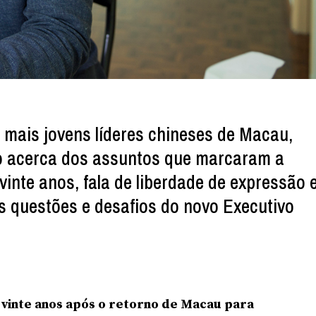
mais jovens líderes chineses de Macau,
ão acerca dos assuntos que marcaram a
vinte anos, fala de liberdade de expressão 
is questões e desafios do novo Executivo
 vinte anos após o retorno de Macau para