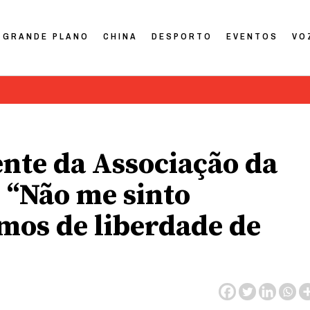
GRANDE PLANO
CHINA
DESPORTO
EVENTOS
VO
nte da Associação da
 “Não me sinto
mos de liberdade de