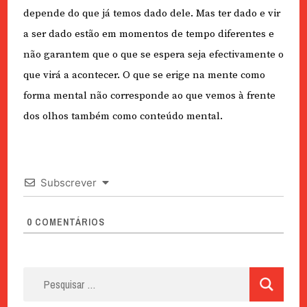
depende do que já temos dado dele. Mas ter dado e vir
a ser dado estão em momentos de tempo diferentes e
não garantem que o que se espera seja efectivamente o
que virá a acontecer. O que se erige na mente como
forma mental não corresponde ao que vemos à frente
dos olhos também como conteúdo mental.
Subscrever
0
COMENTÁRIOS
Pesquisar
por: