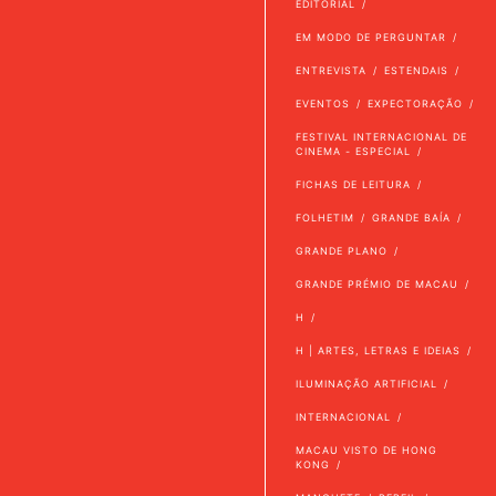
EDITORIAL
EM MODO DE PERGUNTAR
ENTREVISTA
ESTENDAIS
EVENTOS
EXPECTORAÇÃO
FESTIVAL INTERNACIONAL DE
CINEMA - ESPECIAL
FICHAS DE LEITURA
FOLHETIM
GRANDE BAÍA
GRANDE PLANO
GRANDE PRÉMIO DE MACAU
H
H | ARTES, LETRAS E IDEIAS
ILUMINAÇÃO ARTIFICIAL
INTERNACIONAL
MACAU VISTO DE HONG
KONG