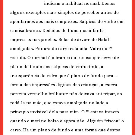
indicam o habitual normal. Demos
alguns exemplos mais simples de perceber antes de
apontarmos aos mais complexos. Salpicos de vinho em
camisa branca. Dedadas de humanos infantis
impressas nas janelas. Bolas de árvore de Natal
amolgadas. Pintura do carro estalada. Vidro do ™
riscado. O normal é o branco da camisa que serve de
plano de fundo aos salpicos de vinho tinto, a
transparência do vidro que é plano de fundo para a
forma das impressões digitais das crianças, a esfera
perfeita vermelho brilhante não deixava antecipar, ao
rodá-la na mão, que estava amolgada no lado a
princípio invisível dela para mim. O ™ estava intacto
quando o meti no bolso e agora não. Alguém “riscou” o
carro. Há um plano de fundo e uma forma que destoa