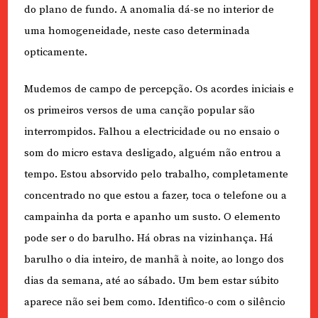
do plano de fundo. A anomalia dá-se no interior de
uma homogeneidade, neste caso determinada
opticamente.
Mudemos de campo de percepção. Os acordes iniciais e
os primeiros versos de uma canção popular são
interrompidos. Falhou a electricidade ou no ensaio o
som do micro estava desligado, alguém não entrou a
tempo. Estou absorvido pelo trabalho, completamente
concentrado no que estou a fazer, toca o telefone ou a
campainha da porta e apanho um susto. O elemento
pode ser o do barulho. Há obras na vizinhança. Há
barulho o dia inteiro, de manhã à noite, ao longo dos
dias da semana, até ao sábado. Um bem estar súbito
aparece não sei bem como. Identifico-o com o silêncio