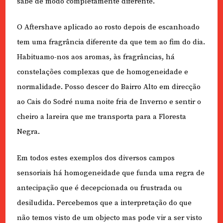
sabe de modo completamente diferente.
O Aftershave aplicado ao rosto depois de escanhoado
tem uma fragrância diferente da que tem ao fim do dia.
Habituamo-nos aos aromas, às fragrâncias, há
constelações complexas que de homogeneidade e
normalidade. Posso descer do Bairro Alto em direcção
ao Cais do Sodré numa noite fria de Inverno e sentir o
cheiro a lareira que me transporta para a Floresta
Negra.
Em todos estes exemplos dos diversos campos
sensoriais há homogeneidade que funda uma regra de
antecipação que é decepcionada ou frustrada ou
desiludida. Percebemos que a interpretação do que
não temos visto de um objecto mas pode vir a ser visto