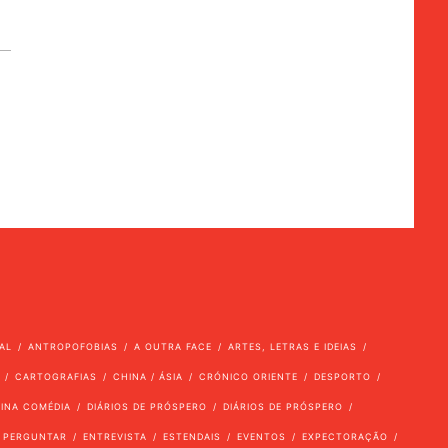
AL
ANTROPOFOBIAS
A OUTRA FACE
ARTES, LETRAS E IDEIAS
CARTOGRAFIAS
CHINA / ÁSIA
CRÓNICO ORIENTE
DESPORTO
VINA COMÉDIA
DIÁRIOS DE PRÓSPERO
DIÁRIOS DE PRÓSPERO
 PERGUNTAR
ENTREVISTA
ESTENDAIS
EVENTOS
EXPECTORAÇÃO