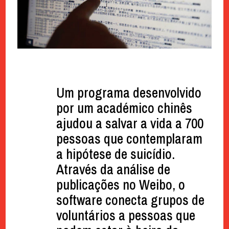
Um programa desenvolvido
por um académico chinês
ajudou a salvar a vida a 700
pessoas que contemplaram
a hipótese de suicídio.
Através da análise de
publicações no Weibo, o
software conecta grupos de
voluntários a pessoas que