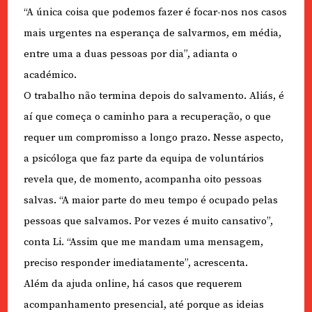
“A única coisa que podemos fazer é focar-nos nos casos
mais urgentes na esperança de salvarmos, em média,
entre uma a duas pessoas por dia”, adianta o
académico.
O trabalho não termina depois do salvamento. Aliás, é
aí que começa o caminho para a recuperação, o que
requer um compromisso a longo prazo. Nesse aspecto,
a psicóloga que faz parte da equipa de voluntários
revela que, de momento, acompanha oito pessoas
salvas. “A maior parte do meu tempo é ocupado pelas
pessoas que salvamos. Por vezes é muito cansativo”,
conta Li. “Assim que me mandam uma mensagem,
preciso responder imediatamente”, acrescenta.
Além da ajuda online, há casos que requerem
acompanhamento presencial, até porque as ideias