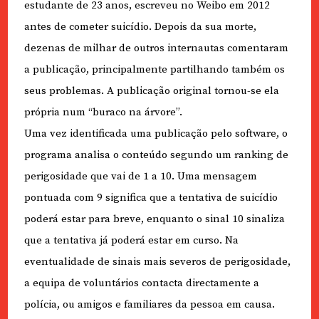
estudante de 23 anos, escreveu no Weibo em 2012
antes de cometer suicídio. Depois da sua morte,
dezenas de milhar de outros internautas comentaram
a publicação, principalmente partilhando também os
seus problemas. A publicação original tornou-se ela
própria num “buraco na árvore”.
Uma vez identificada uma publicação pelo software, o
programa analisa o conteúdo segundo um ranking de
perigosidade que vai de 1 a 10. Uma mensagem
pontuada com 9 significa que a tentativa de suicídio
poderá estar para breve, enquanto o sinal 10 sinaliza
que a tentativa já poderá estar em curso. Na
eventualidade de sinais mais severos de perigosidade,
a equipa de voluntários contacta directamente a
polícia, ou amigos e familiares da pessoa em causa.