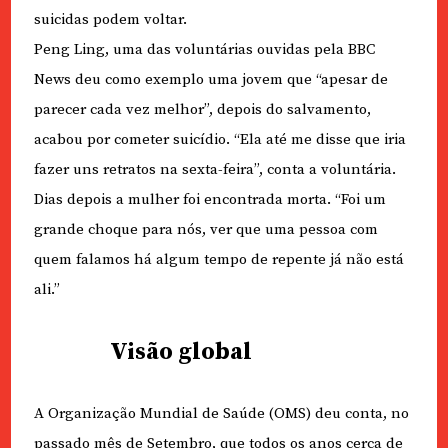
suicidas podem voltar.
Peng Ling, uma das voluntárias ouvidas pela BBC
News deu como exemplo uma jovem que “apesar de
parecer cada vez melhor”, depois do salvamento,
acabou por cometer suicídio. “Ela até me disse que iria
fazer uns retratos na sexta-feira”, conta a voluntária.
Dias depois a mulher foi encontrada morta. “Foi um
grande choque para nós, ver que uma pessoa com
quem falamos há algum tempo de repente já não está
ali.”
Visão global
A Organização Mundial de Saúde (OMS) deu conta, no
passado mês de Setembro, que todos os anos cerca de