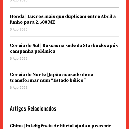
6 Ago 2026
Honda | Lucros mais que duplicam entre Abril a
Junho para 2.500 ME
6 Ago 2026
Coreia do Sul | Buscas na sede da Starbucks após
campanha polémica
6 Ago 2026
Coreia do Norte | Japão acusado de se
transformar num “Estado bélico”
6 Ago 2026
Artigos Relacionados
China | Inteligência Artificial ajuda a prevenir