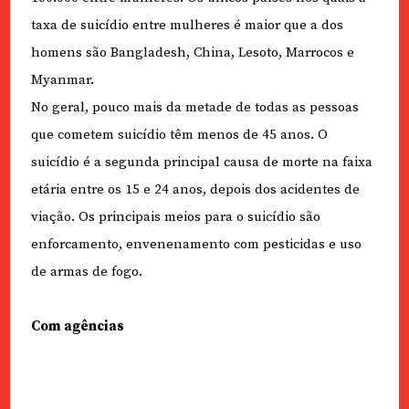
taxa de suicídio entre mulheres é maior que a dos
homens são Bangladesh, China, Lesoto, Marrocos e
Myanmar.
No geral, pouco mais da metade de todas as pessoas
que cometem suicídio têm menos de 45 anos. O
suicídio é a segunda principal causa de morte na faixa
etária entre os 15 e 24 anos, depois dos acidentes de
viação. Os principais meios para o suicídio são
enforcamento, envenenamento com pesticidas e uso
de armas de fogo.
Com agências