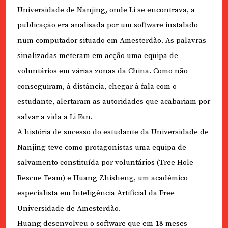
Universidade de Nanjing, onde Li se encontrava, a
publicação era analisada por um software instalado
num computador situado em Amesterdão. As palavras
sinalizadas meteram em acção uma equipa de
voluntários em várias zonas da China. Como não
conseguiram, à distância, chegar à fala com o
estudante, alertaram as autoridades que acabariam por
salvar a vida a Li Fan.
A história de sucesso do estudante da Universidade de
Nanjing teve como protagonistas uma equipa de
salvamento constituída por voluntários (Tree Hole
Rescue Team) e Huang Zhisheng, um académico
especialista em Inteligência Artificial da Free
Universidade de Amesterdão.
Huang desenvolveu o software que em 18 meses