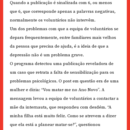
Quando a publicação é sinalizada com 6, ou menos
que 6, que corresponde apenas a palavras negativas,
normalmente os voluntários não intervêm.
Um dos problemas com que a equipa de voluntários se
depara frequentemente, entre familiares mais velhos
da pessoa que precisa de ajuda, é a ideia de que a
depressão não é um problema grave.
O programa detectou uma publicação reveladora de
um caso que retrata a falta de sensibilização para os
problemas psicológicos. O post em questão era de uma
mulher e dizia: “Vou matar-me no Ano Novo”. A
mensagem levou a equipa de voluntários a contactar a
mãe da internauta, que respondeu com desdém. “A
minha filha está muito feliz. Como se atrevem a dizer
que ela está a planear matar-se?”, questionou