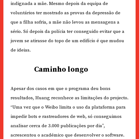
indignada a mãe. Mesmo depois da equipa de
voluntários ter mostrado as provas da depressão de
que a filha sofria, a mãe não levou as mensagens a
sério. Só depois da polícia ter conseguido evitar que a
jovem se atirasse do topo de um edifício é que mudou
de ideias.
Caminho longo
Apesar dos casos em que o programa deu bons
resultados, Huang reconhece as limitações do projecto.
“Uma vez que o Weibo limita o uso da plataforma para
impedir bots e rastreadores de web, só conseguimos
analisar cerca de 3.000 publicações por dia”,
acrescentou o académico que desenvolver o software.