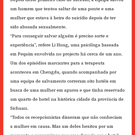
um homem que tentou saltar de uma ponte e uma
mulher que estava à beira do suicídio depois de ter
sido abusada sexualmente.
“Para conseguir salvar alguém é preciso sorte e
experiência”, refere Li Hong, uma psicóloga baseada
em Pequim envolvida no projecto há cerca de um ano.
Um dos episódios marcantes para a terapeuta
aconteceu em Chengdu, quando acompanhada por
uma equipa de salvamento correram oito hotéis em
busca de uma mulher em apuros e que tinha reservado
um quarto de hotel na histórica cidade da província de
Sichuan.
“Todos os recepcionistas disseram que não conheciam
a mulher em causa. Mas um deles hesitou por um