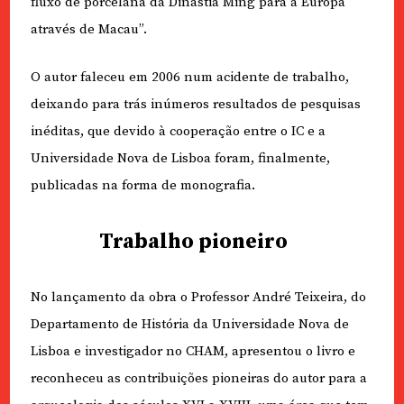
fluxo de porcelana da Dinastia Ming para a Europa
através de Macau”.
O autor faleceu em 2006 num acidente de trabalho,
deixando para trás inúmeros resultados de pesquisas
inéditas, que devido à cooperação entre o IC e a
Universidade Nova de Lisboa foram, finalmente,
publicadas na forma de monografia.
Trabalho pioneiro
No lançamento da obra o Professor André Teixeira, do
Departamento de História da Universidade Nova de
Lisboa e investigador no CHAM, apresentou o livro e
reconheceu as contribuições pioneiras do autor para a