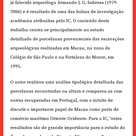
já falecido arqueólogo Armando J. G. Sabrosa (1979-
2006) e é resultado de uma das bolsas de investigação
académica atribuídas pelo IC. O conteúdo deste
trabalho centra-se principalmente no estudo
detalhado de porcelanas provenientes das escavações
arqueológicas realizadas em Macau, na zona do
Colégio de São Paulo e na Fortaleza do Monte, em
1995.
O autor realizou uma análise tipológica detalhada das
porcelanas encontradas na altura e comparou-as com
outras recuperadas em Portugal, com o intuito de
discutir o importante papel de Macau como porto de
comércio marítimo Oriente-Ocidente. Para o IC, “estes
resultados são de grande importância para o estudo do