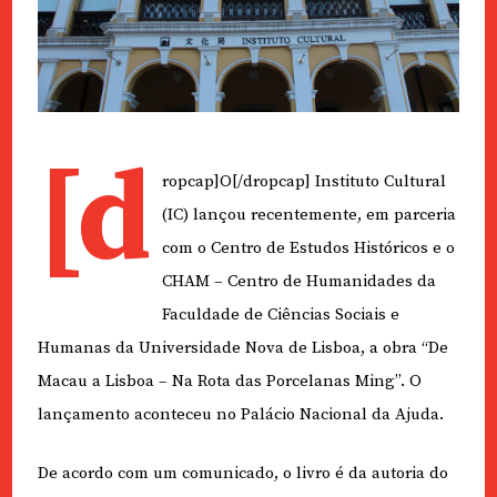
[d
ropcap]O[/dropcap] Instituto Cultural
(IC) lançou recentemente, em parceria
com o Centro de Estudos Históricos e o
CHAM – Centro de Humanidades da
Faculdade de Ciências Sociais e
Humanas da Universidade Nova de Lisboa, a obra “De
Macau a Lisboa – Na Rota das Porcelanas Ming”. O
lançamento aconteceu no Palácio Nacional da Ajuda.
De acordo com um comunicado, o livro é da autoria do