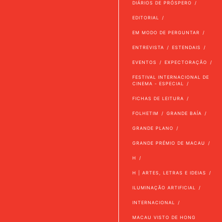
DIÁRIOS DE PRÓSPERO
EDITORIAL
EM MODO DE PERGUNTAR
ENTREVISTA
ESTENDAIS
EVENTOS
EXPECTORAÇÃO
FESTIVAL INTERNACIONAL DE
CINEMA - ESPECIAL
FICHAS DE LEITURA
FOLHETIM
GRANDE BAÍA
GRANDE PLANO
GRANDE PRÉMIO DE MACAU
H
H | ARTES, LETRAS E IDEIAS
ILUMINAÇÃO ARTIFICIAL
INTERNACIONAL
MACAU VISTO DE HONG