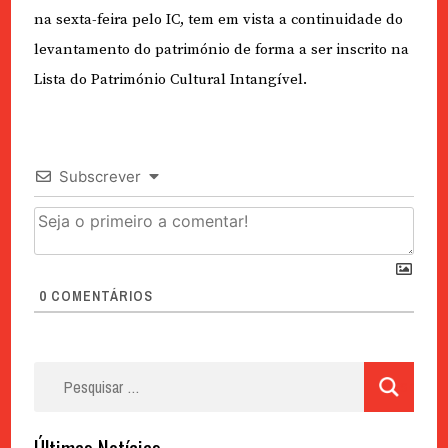
na sexta-feira pelo IC, tem em vista a continuidade do
levantamento do património de forma a ser inscrito na
Lista do Património Cultural Intangível.
Subscrever
0
COMENTÁRIOS
Pesquisar
por:
Últimas Notícias