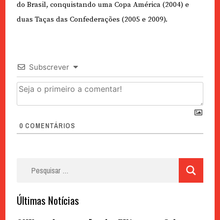
do Brasil, conquistando uma Copa América (2004) e
duas Taças das Confederações (2005 e 2009).
Subscrever
0
COMENTÁRIOS
Pesquisar
por:
Últimas Notícias