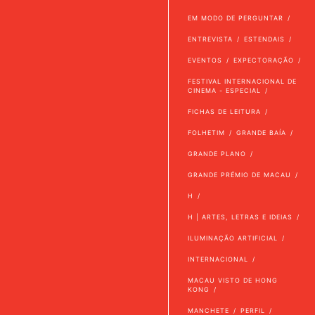
EM MODO DE PERGUNTAR
ENTREVISTA
ESTENDAIS
EVENTOS
EXPECTORAÇÃO
FESTIVAL INTERNACIONAL DE
CINEMA - ESPECIAL
FICHAS DE LEITURA
FOLHETIM
GRANDE BAÍA
GRANDE PLANO
GRANDE PRÉMIO DE MACAU
H
H | ARTES, LETRAS E IDEIAS
ILUMINAÇÃO ARTIFICIAL
INTERNACIONAL
MACAU VISTO DE HONG
KONG
MANCHETE
PERFIL