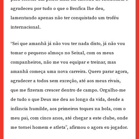
agradeceu por tudo o que o Benfica lhe deu,
lamentando apenas não ter conquistado um troféu
internacional.
“Sei que amanhã já não vou ter nada disto, já não vou
tomar o pequeno almoço no Seixal, com os meus
companheiros, não me vou equipar e treinar, mas
amanhã começa uma nova carreira. Quero parar agora,
agradecer a todos sem exceção, até aos meus rivais,
que me fizeram crescer dentro de campo. Orgulho-me
de tudo o que Deus me deu ao longo da vida, desde a
infância humilde, aos primeiros toques na bola, com o
meu pai, com cinco anos, até chegar a este clube, onde
me tornei homem e atleta”, afirmou o agora ex-jogador.