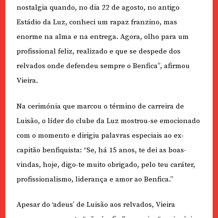
nostalgia quando, no dia 22 de agosto, no antigo
Estádio da Luz, conheci um rapaz franzino, mas
enorme na alma e na entrega. Agora, olho para um
profissional feliz, realizado e que se despede dos
relvados onde defendeu sempre o Benfica”, afirmou
Vieira.
Na cerimónia que marcou o término de carreira de
Luisão, o líder do clube da Luz mostrou-se emocionado
com o momento e dirigiu palavras especiais ao ex-
capitão benfiquista: “Se, há 15 anos, te dei as boas-
vindas, hoje, digo-te muito obrigado, pelo teu caráter,
profissionalismo, liderança e amor ao Benfica.”
Apesar do ‘adeus’ de Luisão aos relvados, Vieira