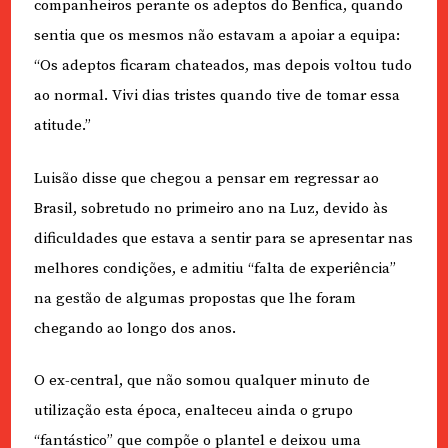
companheiros perante os adeptos do Benfica, quando
sentia que os mesmos não estavam a apoiar a equipa:
“Os adeptos ficaram chateados, mas depois voltou tudo
ao normal. Vivi dias tristes quando tive de tomar essa
atitude.”
Luisão disse que chegou a pensar em regressar ao
Brasil, sobretudo no primeiro ano na Luz, devido às
dificuldades que estava a sentir para se apresentar nas
melhores condições, e admitiu “falta de experiência”
na gestão de algumas propostas que lhe foram
chegando ao longo dos anos.
O ex-central, que não somou qualquer minuto de
utilização esta época, enalteceu ainda o grupo
“fantástico” que compõe o plantel e deixou uma