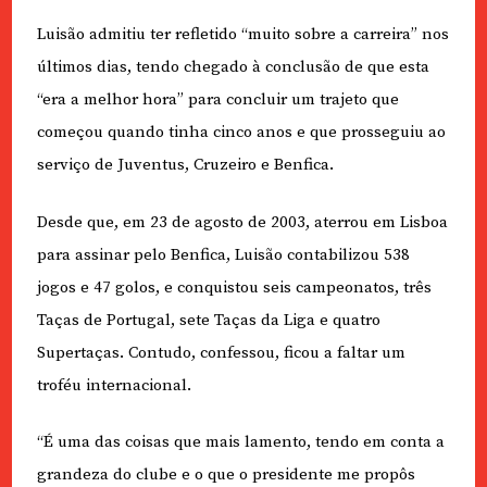
Luisão admitiu ter refletido “muito sobre a carreira” nos
últimos dias, tendo chegado à conclusão de que esta
“era a melhor hora” para concluir um trajeto que
começou quando tinha cinco anos e que prosseguiu ao
serviço de Juventus, Cruzeiro e Benfica.
Desde que, em 23 de agosto de 2003, aterrou em Lisboa
para assinar pelo Benfica, Luisão contabilizou 538
jogos e 47 golos, e conquistou seis campeonatos, três
Taças de Portugal, sete Taças da Liga e quatro
Supertaças. Contudo, confessou, ficou a faltar um
troféu internacional.
“É uma das coisas que mais lamento, tendo em conta a
grandeza do clube e o que o presidente me propôs