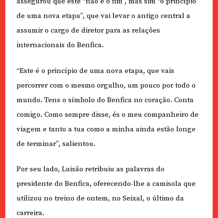
assegurou que este “não é o fim”, mas sim “o princípio
de uma nova etapa”, que vai levar o antigo central a
assumir o cargo de diretor para as relações
internacionais do Benfica.
“Este é o princípio de uma nova etapa, que vais
percorrer com o mesmo orgulho, um pouco por todo o
mundo. Tens o símbolo do Benfica no coração. Conta
comigo. Como sempre disse, és o meu companheiro de
viagem e tanto a tua como a minha ainda estão longe
de terminar”, salientou.
Por seu lado, Luisão retribuiu as palavras do
presidente do Benfica, oferecendo-lhe a camisola que
utilizou no treino de ontem, no Seixal, o último da
carreira.