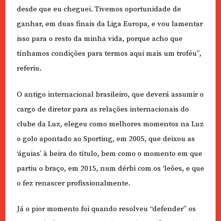
desde que eu cheguei. Tivemos oportunidade de
ganhar, em duas finais da Liga Europa, e vou lamentar
isso para o resto da minha vida, porque acho que
tínhamos condições para termos aqui mais um troféu”,
referiu.
O antigo internacional brasileiro, que deverá assumir o
cargo de diretor para as relações internacionais do
clube da Luz, elegeu como melhores momentos na Luz
o golo apontado ao Sporting, em 2005, que deixou as
‘águias’ à beira do título, bem como o momento em que
partiu o braço, em 2015, num dérbi com os ‘leões, e que
o fez renascer profissionalmente.
Já o pior momento foi quando resolveu “defender” os