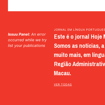
JORNAL EM LÍNGUA PORTUGUE
Issuu Panel:
An error
Este é o jornal Hoje 
occurred while we try
Somos as notícias, a 
list your publications
muito mais, em língu
Região Administrativ
Macau.
VER TODAS