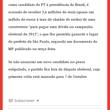
como candidato do PT à presidência do Brasil, é
acusado de receber 2,6 milhões de reais (quase um
milhão de euros à taxa de câmbio de então) de uma
construtora “para pagar uma dívida na campanha
eleitoral de 2012”, o que lhe permitiu garantir o lugar
de prefeito de São Paulo, segundo um documento do
MP publicado na terça-feira.
Se não anunciar um novo candidato no prazo
estipulado, o partido fica fora da disputa eleitoral, cuja
primeira volta está marcada para 7 de Outubro
Subscrever