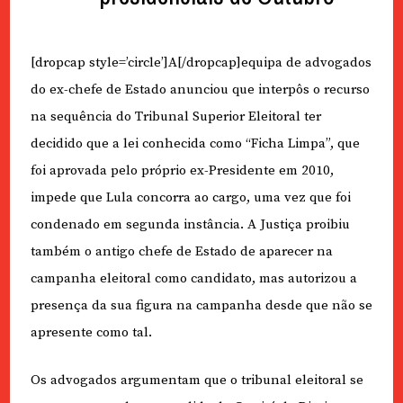
[dropcap style=’circle’]A[/dropcap]equipa de advogados
do ex-chefe de Estado anunciou que interpôs o recurso
na sequência do Tribunal Superior Eleitoral ter
decidido que a lei conhecida como “Ficha Limpa”, que
foi aprovada pelo próprio ex-Presidente em 2010,
impede que Lula concorra ao cargo, uma vez que foi
condenado em segunda instância. A Justiça proibiu
também o antigo chefe de Estado de aparecer na
campanha eleitoral como candidato, mas autorizou a
presença da sua figura na campanha desde que não se
apresente como tal.
Os advogados argumentam que o tribunal eleitoral se