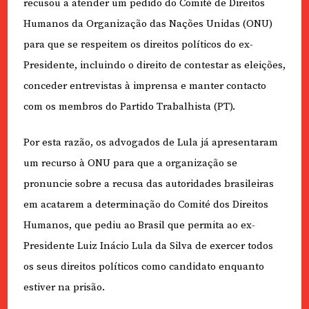
recusou a atender um pedido do Comité de Direitos
Humanos da Organização das Nações Unidas (ONU)
para que se respeitem os direitos políticos do ex-
Presidente, incluindo o direito de contestar as eleições,
conceder entrevistas à imprensa e manter contacto
com os membros do Partido Trabalhista (PT).
Por esta razão, os advogados de Lula já apresentaram
um recurso à ONU para que a organização se
pronuncie sobre a recusa das autoridades brasileiras
em acatarem a determinação do Comité dos Direitos
Humanos, que pediu ao Brasil que permita ao ex-
Presidente Luiz Inácio Lula da Silva de exercer todos
os seus direitos políticos como candidato enquanto
estiver na prisão.