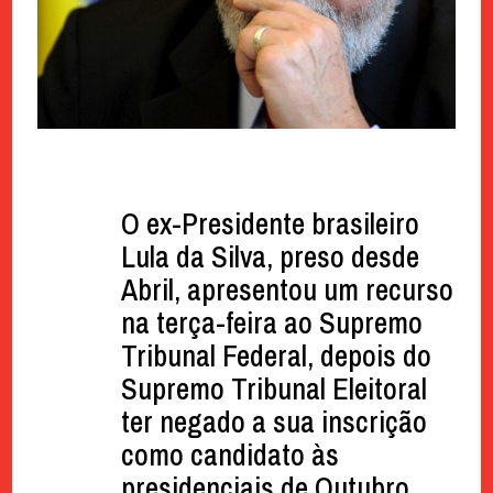
O ex-Presidente brasileiro
Lula da Silva, preso desde
Abril, apresentou um recurso
na terça-feira ao Supremo
Tribunal Federal, depois do
Supremo Tribunal Eleitoral
ter negado a sua inscrição
como candidato às
presidenciais de Outubro