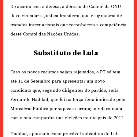
De acordo com a defesa, a decisão do Comité da ONU
deve vincular a Justiça brasileira, que é signatária de
tratados internacionais que reconhecem a competência
deste Comité das Nações Unidas.
Substituto de Lula
Caso os novos recursos sejam rejeitados, o PT só tem
até 11 de Setembro para apresentar um novo
candidato que, segundo dirigentes do partido, seria
Fernando Haddad, que foi na terça-feira indiciado pelo
Ministério Público por suposta corrupção relacionada
com a sua campanha nas eleições municipais de 2012.
Haddad, apontado como provável substituto de Lula