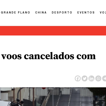
GRANDE PLANO
CHINA
DESPORTO
EVENTOS
VO
0 voos cancelados com