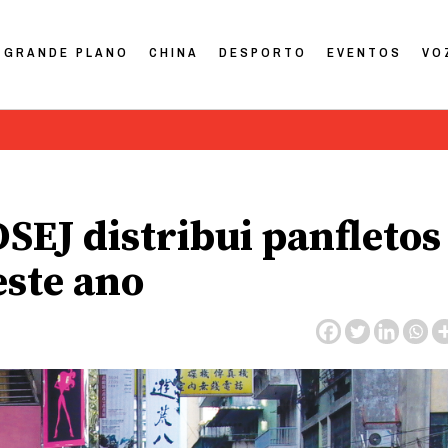
GRANDE PLANO
CHINA
DESPORTO
EVENTOS
VO
SEJ distribui panfletos
este ano