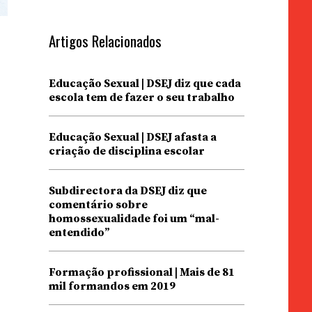
Artigos Relacionados
Educação Sexual | DSEJ diz que cada
escola tem de fazer o seu trabalho
Educação Sexual | DSEJ afasta a
criação de disciplina escolar
Subdirectora da DSEJ diz que
comentário sobre
homossexualidade foi um “mal-
entendido”
Formação profissional | Mais de 81
mil formandos em 2019