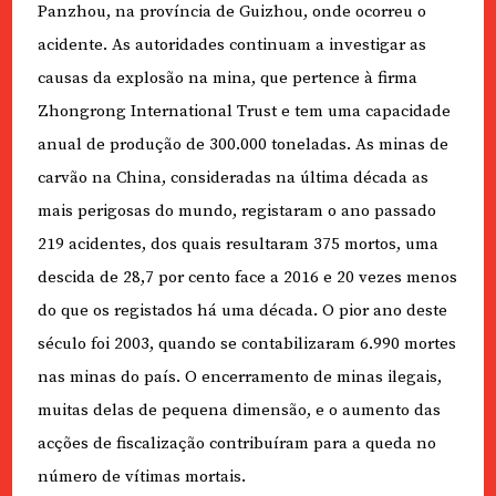
Panzhou, na província de Guizhou, onde ocorreu o
acidente. As autoridades continuam a investigar as
causas da explosão na mina, que pertence à firma
Zhongrong International Trust e tem uma capacidade
anual de produção de 300.000 toneladas. As minas de
carvão na China, consideradas na última década as
mais perigosas do mundo, registaram o ano passado
219 acidentes, dos quais resultaram 375 mortos, uma
descida de 28,7 por cento face a 2016 e 20 vezes menos
do que os registados há uma década. O pior ano deste
século foi 2003, quando se contabilizaram 6.990 mortes
nas minas do país. O encerramento de minas ilegais,
muitas delas de pequena dimensão, e o aumento das
acções de fiscalização contribuíram para a queda no
número de vítimas mortais.