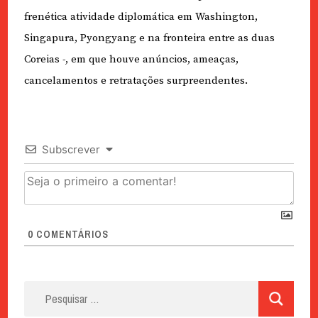
frenética atividade diplomática em Washington,
Singapura, Pyongyang e na fronteira entre as duas
Coreias -, em que houve anúncios, ameaças,
cancelamentos e retratações surpreendentes.
Subscrever
0
COMENTÁRIOS
Pesquisar
por: