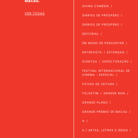
Macau.
DIVINA COMÉDIA
VER TODAS
DIÁRIOS DE PRÓSPERO
DIÁRIOS DE PRÓSPERO
EDITORIAL
EM MODO DE PERGUNTAR
ENTREVISTA
ESTENDAIS
EVENTOS
EXPECTORAÇÃO
FESTIVAL INTERNACIONAL DE
CINEMA - ESPECIAL
FICHAS DE LEITURA
FOLHETIM
GRANDE BAÍA
GRANDE PLANO
GRANDE PRÉMIO DE MACAU
H
H | ARTES, LETRAS E IDEIAS