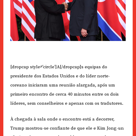
[dropcap style≠’circle’]A[/dropcap]s equipas do
presidente dos Estados Unidos e do líder norte-
coreano iniciaram uma reunião alargada, após um
primeiro encontro de cerca 40 minutos entre os dois
líderes, sem conselheiros e apenas com os tradutores.
À chegada à sala onde o encontro está a decorrer,
Trump mostrou-se confiante de que ele e Kim Jong-un