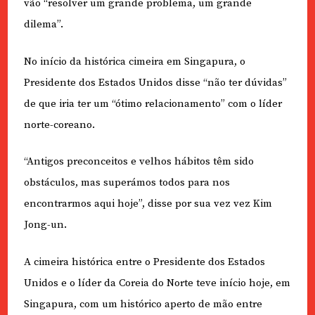
vão “resolver um grande problema, um grande
dilema”.
No início da histórica cimeira em Singapura, o
Presidente dos Estados Unidos disse “não ter dúvidas”
de que iria ter um “ótimo relacionamento” com o líder
norte-coreano.
“Antigos preconceitos e velhos hábitos têm sido
obstáculos, mas superámos todos para nos
encontrarmos aqui hoje”, disse por sua vez vez Kim
Jong-un.
A cimeira histórica entre o Presidente dos Estados
Unidos e o líder da Coreia do Norte teve início hoje, em
Singapura, com um histórico aperto de mão entre