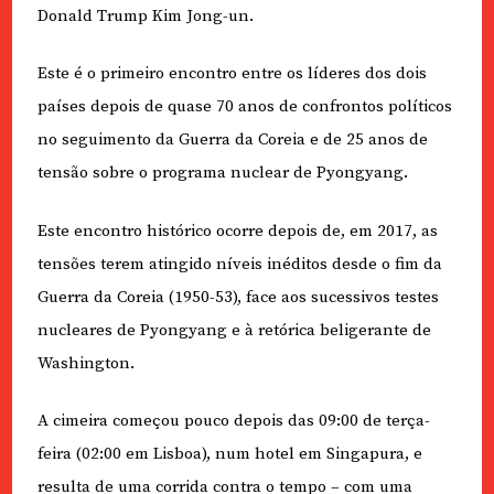
Donald Trump Kim Jong-un.
Este é o primeiro encontro entre os líderes dos dois
países depois de quase 70 anos de confrontos políticos
no seguimento da Guerra da Coreia e de 25 anos de
tensão sobre o programa nuclear de Pyongyang.
Este encontro histórico ocorre depois de, em 2017, as
tensões terem atingido níveis inéditos desde o fim da
Guerra da Coreia (1950-53), face aos sucessivos testes
nucleares de Pyongyang e à retórica beligerante de
Washington.
A cimeira começou pouco depois das 09:00 de terça-
feira (02:00 em Lisboa), num hotel em Singapura, e
resulta de uma corrida contra o tempo – com uma