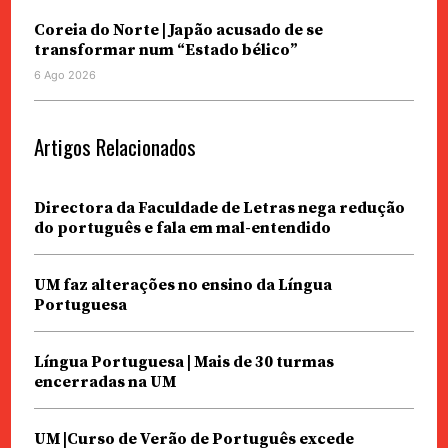
Coreia do Norte | Japão acusado de se
transformar num “Estado bélico”
6 Ago 2026
Artigos Relacionados
Directora da Faculdade de Letras nega redução
do português e fala em mal-entendido
UM faz alterações no ensino da Língua
Portuguesa
Língua Portuguesa | Mais de 30 turmas
encerradas na UM
UM |Curso de Verão de Português excede