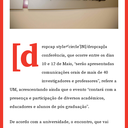
[d
ropcap style≠’circle’]N[/dropcap]a
conferência, que ocorre entre os dias
10 e 12 de Maio, “serão apresentadas
comunicações orais de mais de 40
investigadores e professores”, refere a
UM, acrescentando ainda que o evento “contará com a
presença e participação de diversos académicos,
educadores e alunos de pós-graduação”.
De acordo com a universidade, o encontro, que vai