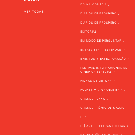
DIVINA COMÉDIA
VER TODAS
DIÁRIOS DE PRÓSPERO
DIÁRIOS DE PRÓSPERO
EDITORIAL
EM MODO DE PERGUNTAR
ENTREVISTA
ESTENDAIS
EVENTOS
EXPECTORAÇÃO
FESTIVAL INTERNACIONAL DE
CINEMA - ESPECIAL
FICHAS DE LEITURA
FOLHETIM
GRANDE BAÍA
GRANDE PLANO
GRANDE PRÉMIO DE MACAU
H
H | ARTES, LETRAS E IDEIAS
ILUMINAÇÃO ARTIFICIAL