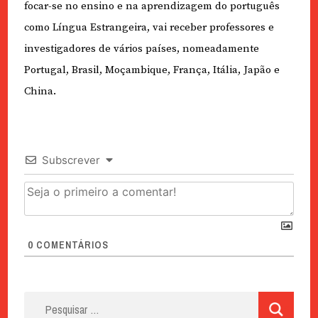
focar-se no ensino e na aprendizagem do português
como Língua Estrangeira, vai receber professores e
investigadores de vários países, nomeadamente
Portugal, Brasil, Moçambique, França, Itália, Japão e
China.
Subscrever
0
COMENTÁRIOS
Pesquisar
por: